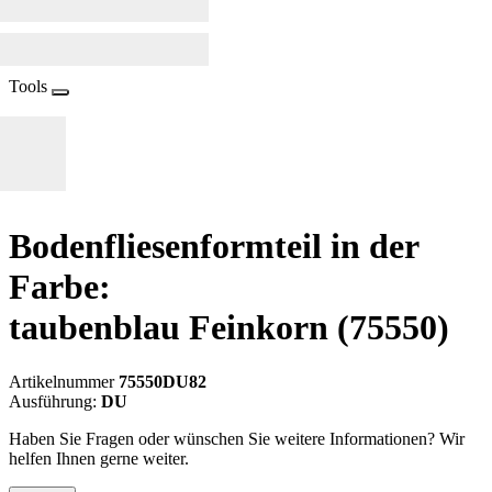
Tools
Bodenfliesenformteil in der
Farbe:
taubenblau Feinkorn
(75550)
Artikelnummer
75550DU82
Ausführung:
DU
Haben Sie Fragen oder wünschen Sie weitere Informationen? Wir
helfen Ihnen gerne weiter.