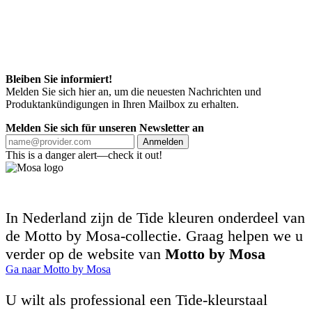
Bleiben Sie informiert!
Melden Sie sich hier an, um die neuesten Nachrichten und
Produktankündigungen in Ihren Mailbox zu erhalten.
Melden Sie sich für unseren Newsletter an
Anmelden
This is a danger alert—check it out!
In Nederland zijn de Tide kleuren onderdeel van
de Motto by Mosa-collectie. Graag helpen we u
verder op de website van
Motto by Mosa
Ga naar Motto by Mosa
U wilt als professional een Tide-kleurstaal