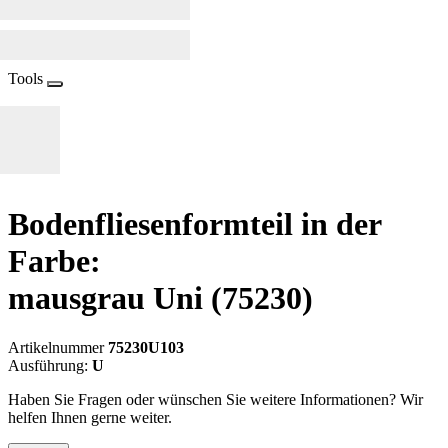
Tools
Bodenfliesenformteil in der
Farbe:
mausgrau Uni
(75230)
Artikelnummer
75230U103
Ausführung:
U
Haben Sie Fragen oder wünschen Sie weitere Informationen? Wir
helfen Ihnen gerne weiter.