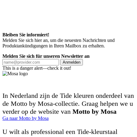
Bleiben Sie informiert!
Melden Sie sich hier an, um die neuesten Nachrichten und
Produktankündigungen in Ihren Mailbox zu erhalten.
Melden Sie sich für unseren Newsletter an
Anmelden
This is a danger alert—check it out!
In Nederland zijn de Tide kleuren onderdeel van
de Motto by Mosa-collectie. Graag helpen we u
verder op de website van
Motto by Mosa
Ga naar Motto by Mosa
U wilt als professional een Tide-kleurstaal