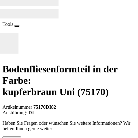
Tools
Bodenfliesenformteil in der
Farbe:
kupferbraun Uni
(75170)
Artikelnummer
75170DI82
Ausführung:
DI
Haben Sie Fragen oder wünschen Sie weitere Informationen? Wir
helfen Ihnen gerne weiter.