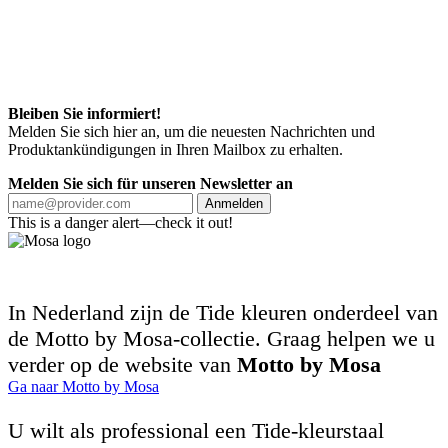
Bleiben Sie informiert!
Melden Sie sich hier an, um die neuesten Nachrichten und
Produktankündigungen in Ihren Mailbox zu erhalten.
Melden Sie sich für unseren Newsletter an
Anmelden
This is a danger alert—check it out!
In Nederland zijn de Tide kleuren onderdeel van
de Motto by Mosa-collectie. Graag helpen we u
verder op de website van
Motto by Mosa
Ga naar Motto by Mosa
U wilt als professional een Tide-kleurstaal