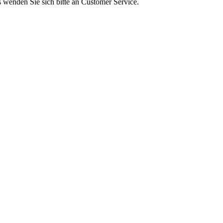
s wenden Sie sich bitte an Customer Service.