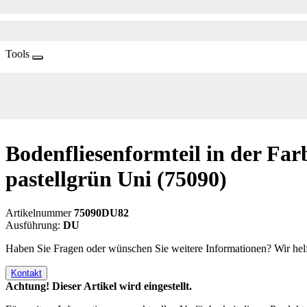
Tools
Bodenfliesenformteil in der Far
pastellgrün Uni
(75090)
Artikelnummer
75090DU82
Ausführung:
DU
Haben Sie Fragen oder wünschen Sie weitere Informationen? Wir helf
Kontakt
Achtung! Dieser Artikel wird eingestellt.