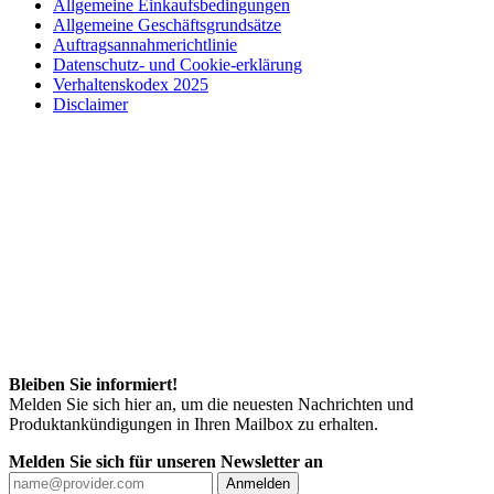
Allgemeine Einkaufsbedingungen
Allgemeine Geschäftsgrundsätze
Auftragsannahmerichtlinie
Datenschutz- und Cookie-erklärung
Verhaltenskodex 2025
Disclaimer
Bleiben Sie informiert!
Melden Sie sich hier an, um die neuesten Nachrichten und
Produktankündigungen in Ihren Mailbox zu erhalten.
Melden Sie sich für unseren Newsletter an
Anmelden