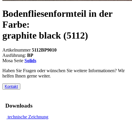
Bodenfliesenformteil in der
Farbe:
graphite black
(5112)
Artikelnummer
5112BP9010
Ausführung:
BP
Mosa Serie
Solids
Haben Sie Fragen oder wünschen Sie weitere Informationen? Wir
helfen Ihnen gerne weiter.
Kontakt
Downloads
technische Zeichnung