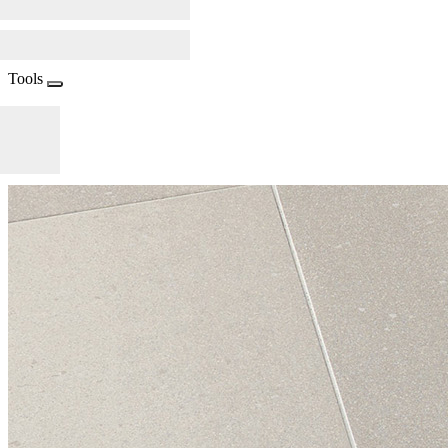
Tools