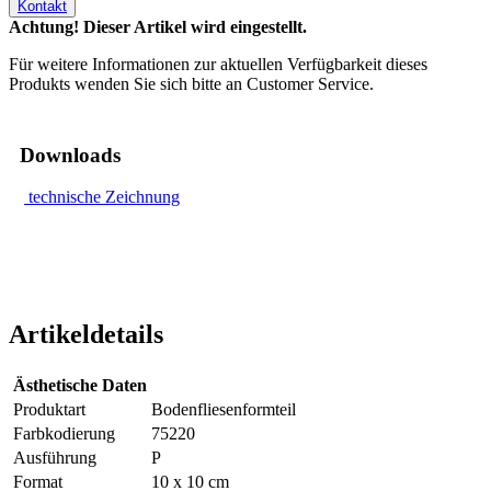
Kontakt
Achtung! Dieser Artikel wird eingestellt.
Für weitere Informationen zur aktuellen Verfügbarkeit dieses
Produkts wenden Sie sich bitte an Customer Service.
Downloads
technische Zeichnung
Artikeldetails
Ästhetische Daten
Produktart
Bodenfliesenformteil
Farbkodierung
75220
Ausführung
P
Format
10 x 10 cm