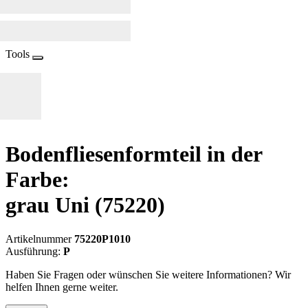
Tools
Bodenfliesenformteil in der
Farbe:
grau Uni
(75220)
Artikelnummer
75220P1010
Ausführung:
P
Haben Sie Fragen oder wünschen Sie weitere Informationen? Wir
helfen Ihnen gerne weiter.