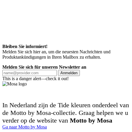
Bleiben Sie informiert!
Melden Sie sich hier an, um die neuesten Nachrichten und
Produktankündigungen in Ihren Mailbox zu erhalten.
Melden Sie sich für unseren Newsletter an
Anmelden
This is a danger alert—check it out!
In Nederland zijn de Tide kleuren onderdeel van
de Motto by Mosa-collectie. Graag helpen we u
verder op de website van
Motto by Mosa
Ga naar Motto by Mosa