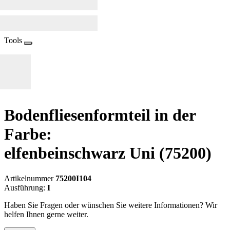
Tools
Bodenfliesenformteil in der
Farbe:
elfenbeinschwarz Uni
(75200)
Artikelnummer
75200I104
Ausführung:
I
Haben Sie Fragen oder wünschen Sie weitere Informationen? Wir
helfen Ihnen gerne weiter.