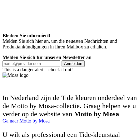
Bleiben Sie informiert!
Melden Sie sich hier an, um die neuesten Nachrichten und
Produktankündigungen in Ihren Mailbox zu erhalten.
Melden Sie sich für unseren Newsletter an
Anmelden
This is a danger alert—check it out!
In Nederland zijn de Tide kleuren onderdeel van
de Motto by Mosa-collectie. Graag helpen we u
verder op de website van
Motto by Mosa
Ga naar Motto by Mosa
U wilt als professional een Tide-kleurstaal