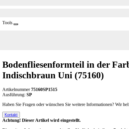
Tools
Bodenfliesenformteil in der Far
Indischbraun Uni
(75160)
Artikelnummer
75160SP1515
Ausführung:
SP
Haben Sie Fragen oder wünschen Sie weitere Informationen? Wir helf
Kontakt
Achtung! Dieser Artikel wird eingestellt.