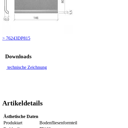
> 76243DP815
Downloads
technische Zeichnung
Artikeldetails
Ästhetische Daten
Produktart
Bodenfliesenformteil