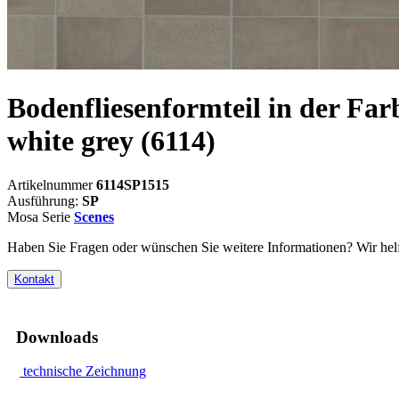
Bodenfliesenformteil in der Far
white grey
(6114)
Artikelnummer
6114SP1515
Ausführung:
SP
Mosa Serie
Scenes
Haben Sie Fragen oder wünschen Sie weitere Informationen? Wir helf
Kontakt
Downloads
technische Zeichnung