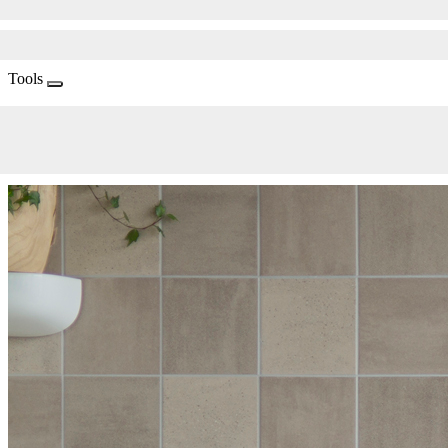
Tools