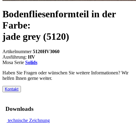
Bodenfliesenformteil in der
Farbe:
jade grey
(5120)
Artikelnummer
5120HV3060
Ausführung:
HV
Mosa Serie
Solids
Haben Sie Fragen oder wünschen Sie weitere Informationen? Wir
helfen Ihnen gerne weiter.
Kontakt
Downloads
technische Zeichnung