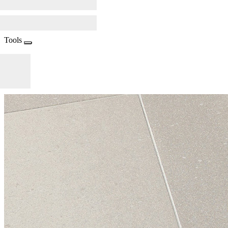
Tools