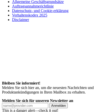
Allgemeine Geschäftsgrundsätze
Auftragsannahmerichtlinie
Datenschutz- und Cookie-erklärung
Verhaltenskodex 2025
Disclaimer
Bleiben Sie informiert!
Melden Sie sich hier an, um die neuesten Nachrichten und
Produktankündigungen in Ihren Mailbox zu erhalten.
Melden Sie sich für unseren Newsletter an
Anmelden
This is a danger alert—check it out!