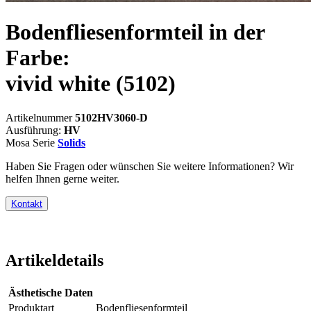
Bodenfliesenformteil in der
Farbe:
vivid white
(5102)
Artikelnummer
5102HV3060-D
Ausführung:
HV
Mosa Serie
Solids
Haben Sie Fragen oder wünschen Sie weitere Informationen? Wir
helfen Ihnen gerne weiter.
Kontakt
Artikeldetails
Ästhetische Daten
Produktart
Bodenfliesenformteil