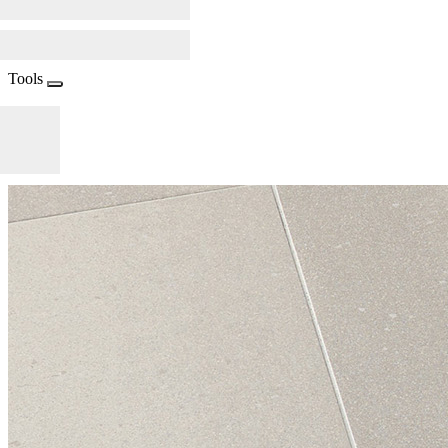
Tools