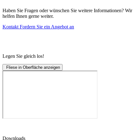
Haben Sie Fragen oder wünschen Sie weitere Informationen? Wir
helfen Ihnen gerne weiter.
Kontakt
Fordern Sie ein Angebot an
Legen Sie gleich los!
Fliese in Oberfläche anzeigen
Downloads