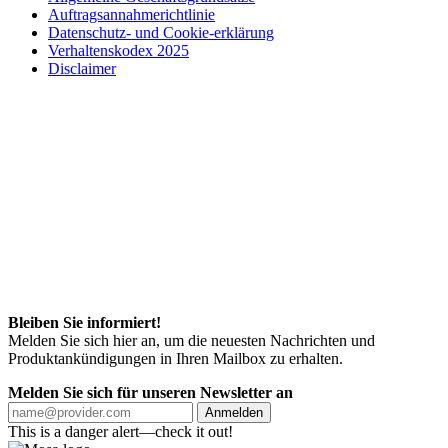
Auftragsannahmerichtlinie
Datenschutz- und Cookie-erklärung
Verhaltenskodex 2025
Disclaimer
Bleiben Sie informiert!
Melden Sie sich hier an, um die neuesten Nachrichten und
Produktankündigungen in Ihren Mailbox zu erhalten.
Melden Sie sich für unseren Newsletter an
Anmelden
This is a danger alert—check it out!