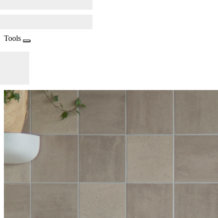
Tools