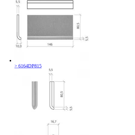
> 6164DP815