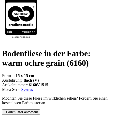
Bodenfliese in der Farbe:
warm ochre grain
(6160)
Format:
15 x 15 cm
Ausführung:
flach (V)
Artikelnummer:
6160V1515
Mosa Serie
Scenes
Möchten Sie diese Fliese im wirklichen sehen? Fordern Sie einen
kostenlosen Farbmuster an.
Farbmuster anfordern