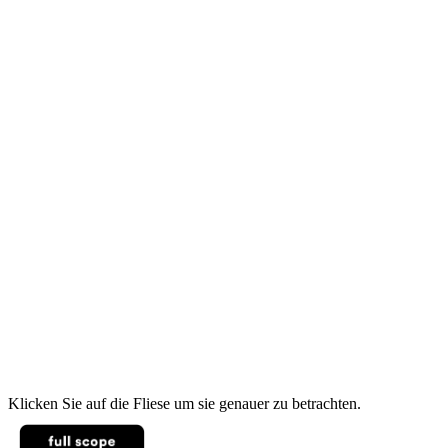
Klicken Sie auf die Fliese um sie genauer zu betrachten.