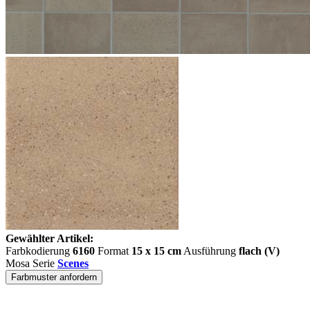
Gewählter Artikel:
Farbkodierung
6160
Format
15 x 15 cm
Ausführung
flach (V)
Mosa Serie
Scenes
Farbmuster anfordern