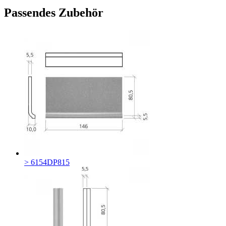
Passendes Zubehör
> 6154DP815