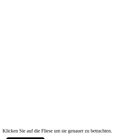
Klicken Sie auf die Fliese um sie genauer zu betrachten.