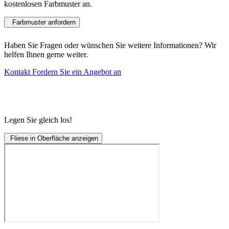
kostenlosen Farbmuster an.
Farbmuster anfordern
Haben Sie Fragen oder wünschen Sie weitere Informationen? Wir
helfen Ihnen gerne weiter.
Kontakt
Fordern Sie ein Angebot an
Legen Sie gleich los!
Fliese in Oberfläche anzeigen