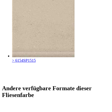
> 6154SP1515
Andere verfügbare Formate dieser
Fliesenfarbe