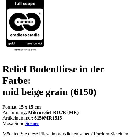
Relief Bodenfliese in der
Farbe:
mid beige grain
(6150)
Format:
15 x 15 cm
Ausführung:
Mikrorelief R10/B (MR)
Artikelnummer:
6150MR1515
Mosa Serie
Scenes
Möchten Sie diese Fliese im wirklichen sehen? Fordern Sie einen