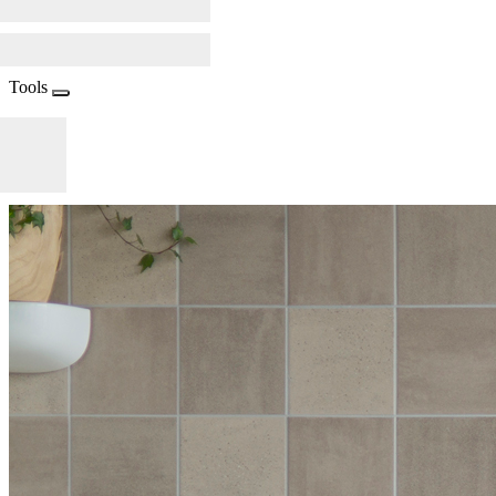
Tools