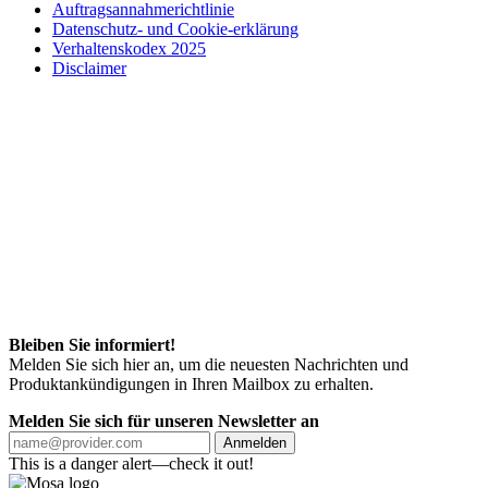
Auftragsannahmerichtlinie
Datenschutz- und Cookie-erklärung
Verhaltenskodex 2025
Disclaimer
Bleiben Sie informiert!
Melden Sie sich hier an, um die neuesten Nachrichten und
Produktankündigungen in Ihren Mailbox zu erhalten.
Melden Sie sich für unseren Newsletter an
Anmelden
This is a danger alert—check it out!