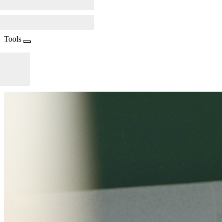
Tools