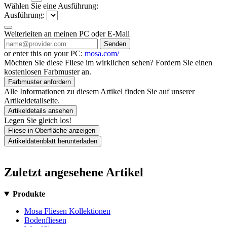
Wählen Sie eine Ausführung:
Ausführung:
Weiterleiten an meinen PC oder E-Mail
Senden
or enter this on your PC:
mosa.com/
Möchten Sie diese Fliese im wirklichen sehen? Fordern Sie einen
kostenlosen Farbmuster an.
Farbmuster anfordern
Alle Informationen zu diesem Artikel finden Sie auf unserer
Artikeldetailseite.
Artikeldetails ansehen
Legen Sie gleich los!
Fliese in Oberfläche anzeigen
Artikeldatenblatt herunterladen
Zuletzt angesehene Artikel
Produkte
Mosa Fliesen Kollektionen
Bodenfliesen