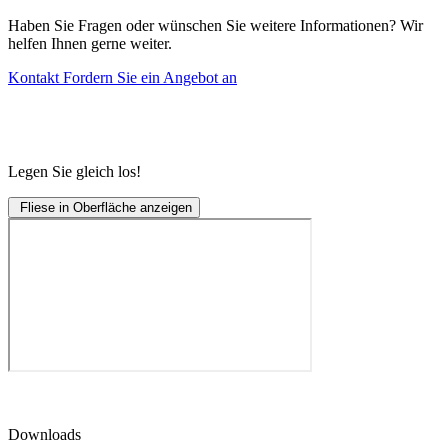
Haben Sie Fragen oder wünschen Sie weitere Informationen? Wir
helfen Ihnen gerne weiter.
Kontakt
Fordern Sie ein Angebot an
Legen Sie gleich los!
Fliese in Oberfläche anzeigen
Downloads