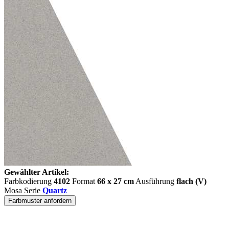
Gewählter Artikel:
Farbkodierung
4102
Format
66 x 27 cm
Ausführung
flach (V)
Mosa Serie
Quartz
Farbmuster anfordern