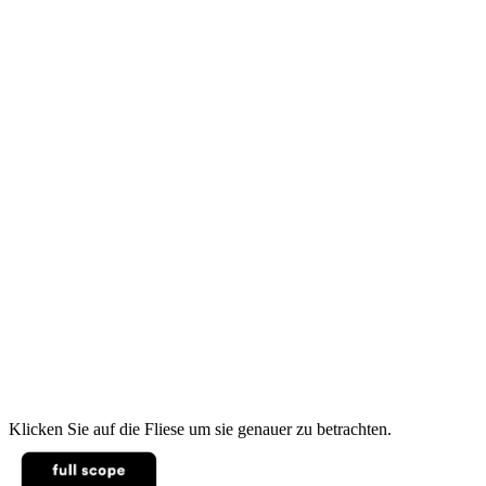
Klicken Sie auf die Fliese um sie genauer zu betrachten.