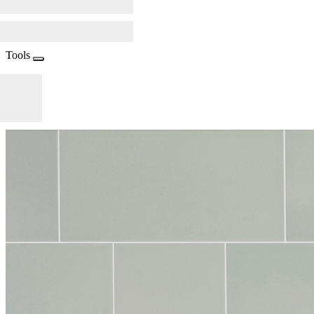
Tools