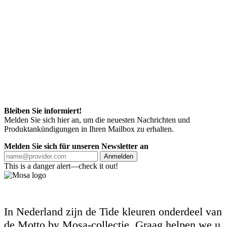
Bleiben Sie informiert!
Melden Sie sich hier an, um die neuesten Nachrichten und
Produktankündigungen in Ihren Mailbox zu erhalten.
Melden Sie sich für unseren Newsletter an
Anmelden
This is a danger alert—check it out!
In Nederland zijn de Tide kleuren onderdeel van
de Motto by Mosa-collectie. Graag helpen we u