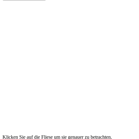
Klicken Sie auf die Fliese um sie genauer zu betrachten.