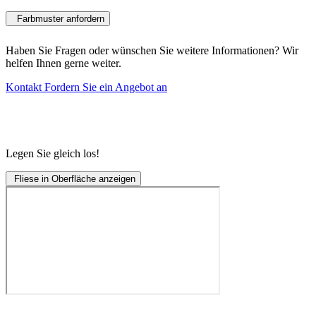
Farbmuster anfordern
Haben Sie Fragen oder wünschen Sie weitere Informationen? Wir
helfen Ihnen gerne weiter.
Kontakt
Fordern Sie ein Angebot an
Legen Sie gleich los!
Fliese in Oberfläche anzeigen