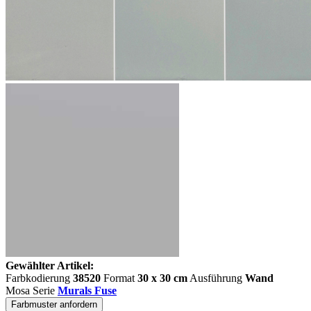
Gewählter Artikel:
Farbkodierung
38520
Format
30 x 30 cm
Ausführung
Wand
Mosa Serie
Murals Fuse
Farbmuster anfordern