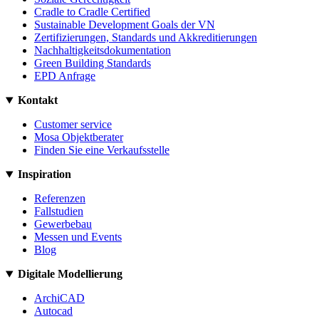
Cradle to Cradle Certified
Sustainable Development Goals der VN
Zertifizierungen, Standards und Akkreditierungen
Nachhaltigkeitsdokumentation
Green Building Standards
EPD Anfrage
Kontakt
Customer service
Mosa Objektberater
Finden Sie eine Verkaufsstelle
Inspiration
Referenzen
Fallstudien
Gewerbebau
Messen und Events
Blog
Digitale Modellierung
ArchiCAD
Autocad