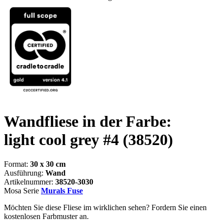
Wandfliese in der Farbe:
light cool grey #4
(38520)
Format:
30 x 30 cm
Ausführung:
Wand
Artikelnummer:
38520-3030
Mosa Serie
Murals Fuse
Möchten Sie diese Fliese im wirklichen sehen? Fordern Sie einen
kostenlosen Farbmuster an.