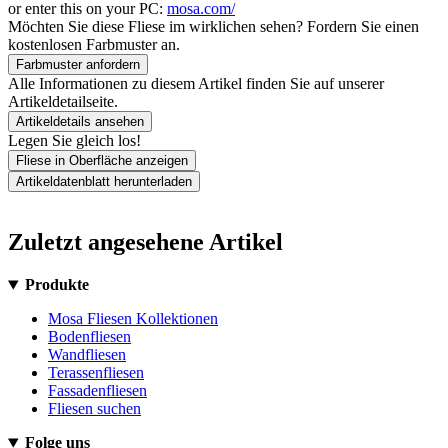
or enter this on your PC:
mosa.com/
Möchten Sie diese Fliese im wirklichen sehen? Fordern Sie einen
kostenlosen Farbmuster an.
Farbmuster anfordern
Alle Informationen zu diesem Artikel finden Sie auf unserer
Artikeldetailseite.
Artikeldetails ansehen
Legen Sie gleich los!
Fliese in Oberfläche anzeigen
Artikeldatenblatt herunterladen
Zuletzt angesehene Artikel
Produkte
Mosa Fliesen Kollektionen
Bodenfliesen
Wandfliesen
Terassenfliesen
Fassadenfliesen
Fliesen suchen
Folge uns