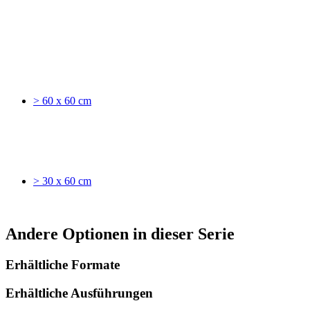
> 60 x 60 cm
> 30 x 60 cm
Andere Optionen in dieser Serie
Erhältliche Formate
Erhältliche Ausführungen