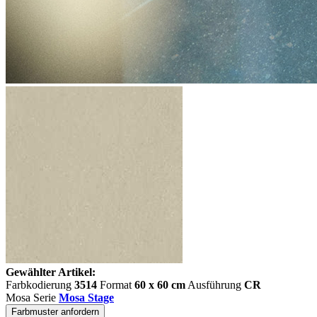
Gewählter Artikel:
Farbkodierung
3514
Format
60 x 60 cm
Ausführung
CR
Mosa Serie
Mosa Stage
Farbmuster anfordern