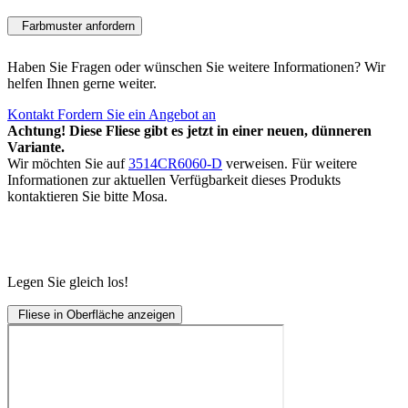
Farbmuster anfordern
Haben Sie Fragen oder wünschen Sie weitere Informationen? Wir
helfen Ihnen gerne weiter.
Kontakt
Fordern Sie ein Angebot an
Achtung! Diese Fliese gibt es jetzt in einer neuen, dünneren
Variante.
Wir möchten Sie auf
3514CR6060-D
verweisen. Für weitere
Informationen zur aktuellen Verfügbarkeit dieses Produkts
kontaktieren Sie bitte Mosa.
Legen Sie gleich los!
Fliese in Oberfläche anzeigen