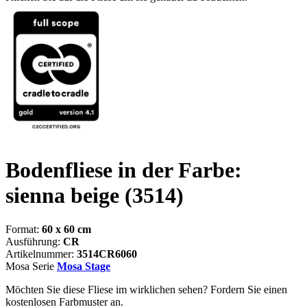
Bodenfliese in der Farbe:
sienna beige
(3514)
Format:
60 x 60 cm
Ausführung:
CR
Artikelnummer:
3514CR6060
Mosa Serie
Mosa Stage
Möchten Sie diese Fliese im wirklichen sehen? Fordern Sie einen
kostenlosen Farbmuster an.