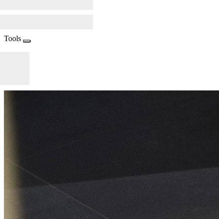
Tools