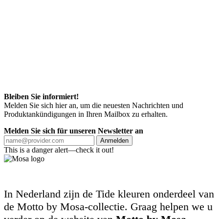
Bleiben Sie informiert!
Melden Sie sich hier an, um die neuesten Nachrichten und
Produktankündigungen in Ihren Mailbox zu erhalten.
Melden Sie sich für unseren Newsletter an
Anmelden
This is a danger alert—check it out!
In Nederland zijn de Tide kleuren onderdeel van
de Motto by Mosa-collectie. Graag helpen we u