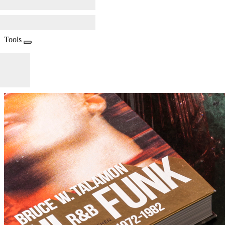
Tools