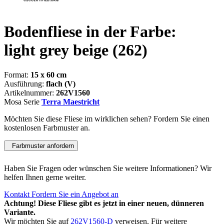
Bodenfliese in der Farbe:
light grey beige
(262)
Format:
15 x 60 cm
Ausführung:
flach (V)
Artikelnummer:
262V1560
Mosa Serie
Terra Maestricht
Möchten Sie diese Fliese im wirklichen sehen? Fordern Sie einen
kostenlosen Farbmuster an.
Farbmuster anfordern
Haben Sie Fragen oder wünschen Sie weitere Informationen? Wir
helfen Ihnen gerne weiter.
Kontakt
Fordern Sie ein Angebot an
Achtung! Diese Fliese gibt es jetzt in einer neuen, dünneren
Variante.
Wir möchten Sie auf
262V1560-D
verweisen. Für weitere