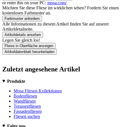
or enter this on your PC:
mosa.com/
Möchten Sie diese Fliese im wirklichen sehen? Fordern Sie einen
kostenlosen Farbmuster an.
Farbmuster anfordern
Alle Informationen zu diesem Artikel finden Sie auf unserer
Artikeldetailseite.
Artikeldetails ansehen
Legen Sie gleich los!
Fliese in Oberfläche anzeigen
Artikeldatenblatt herunterladen
Zuletzt angesehene Artikel
Produkte
Mosa Fliesen Kollektionen
Bodenfliesen
Wandfliesen
Terassenfliesen
Fassadenfliesen
Fliesen suchen
Folge uns