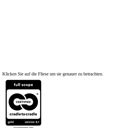
Klicken Sie auf die Fliese um sie genauer zu betrachten.