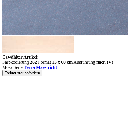
Gewählter Artikel:
Farbkodierung
262
Format
15 x 60 cm
Ausführung
flach (V)
Mosa Serie
Terra Maestricht
Farbmuster anfordern