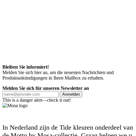
Bleiben Sie informiert!
Melden Sie sich hier an, um die neuesten Nachrichten und
Produktankündigungen in Ihren Mailbox zu erhalten.
Melden Sie sich für unseren Newsletter an
Anmelden
This is a danger alert—check it out!
In Nederland zijn de Tide kleuren onderdeel van
de Motto by Mosa-collectie. Graag helpen we u