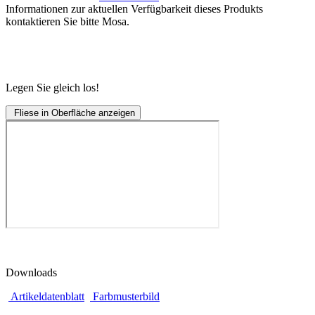
Informationen zur aktuellen Verfügbarkeit dieses Produkts
kontaktieren Sie bitte Mosa.
Legen Sie gleich los!
Fliese in Oberfläche anzeigen
Downloads
Artikeldatenblatt
Farbmusterbild