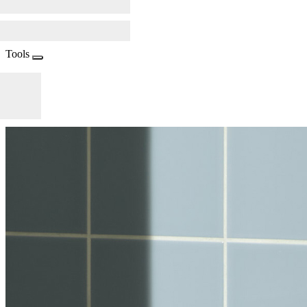
Tools