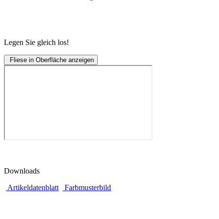
Legen Sie gleich los!
Fliese in Oberfläche anzeigen
Downloads
Artikeldatenblatt
Farbmusterbild