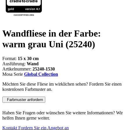
Wandfliese in der Farbe:
warm grau Uni
(25240)
Format:
15 x 30 cm
Ausführung:
Wand
Artikelnummer:
25240-1530
Mosa Serie
Global Collection
Möchten Sie diese Fliese im wirklichen sehen? Fordern Sie einen
kostenlosen Farbmuster an.
Farbmuster anfordern
Haben Sie Fragen oder wünschen Sie weitere Informationen? Wir
helfen Ihnen gerne weiter.
Kontakt
Fordern Sie ein Angebot an