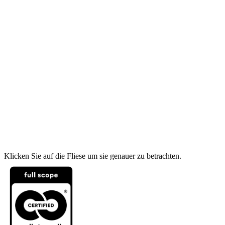
Klicken Sie auf die Fliese um sie genauer zu betrachten.