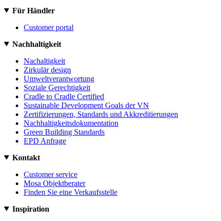
Für Händler
Customer portal
Nachhaltigkeit
Nachaltigkeit
Zirkulär design
Umweltverantwortung
Soziale Gerechtigkeit
Cradle to Cradle Certified
Sustainable Development Goals der VN
Zertifizierungen, Standards und Akkreditierungen
Nachhaltigkeitsdokumentation
Green Building Standards
EPD Anfrage
Kontakt
Customer service
Mosa Objektberater
Finden Sie eine Verkaufsstelle
Inspiration