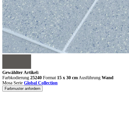
Gewählter Artikel:
Farbkodierung
25240
Format
15 x 30 cm
Ausführung
Wand
Mosa Serie
Global Collection
Farbmuster anfordern