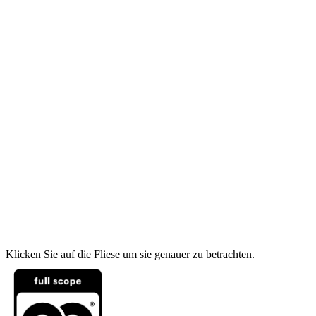
Klicken Sie auf die Fliese um sie genauer zu betrachten.