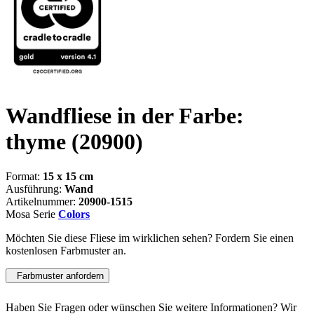
Wandfliese in der Farbe:
thyme
(20900)
Format:
15 x 15 cm
Ausführung:
Wand
Artikelnummer:
20900-1515
Mosa Serie
Colors
Möchten Sie diese Fliese im wirklichen sehen? Fordern Sie einen
kostenlosen Farbmuster an.
Farbmuster anfordern
Haben Sie Fragen oder wünschen Sie weitere Informationen? Wir