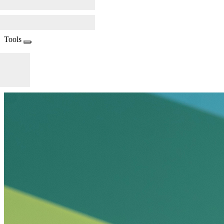
Tools