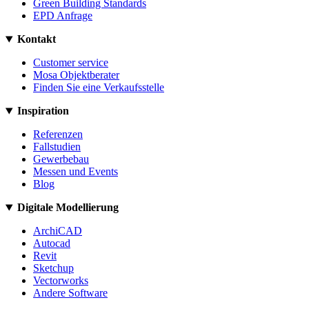
Green Building Standards
EPD Anfrage
Kontakt
Customer service
Mosa Objektberater
Finden Sie eine Verkaufsstelle
Inspiration
Referenzen
Fallstudien
Gewerbebau
Messen und Events
Blog
Digitale Modellierung
ArchiCAD
Autocad
Revit
Sketchup
Vectorworks
Andere Software