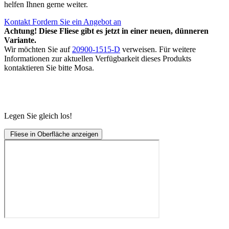
helfen Ihnen gerne weiter.
Kontakt
Fordern Sie ein Angebot an
Achtung! Diese Fliese gibt es jetzt in einer neuen, dünneren
Variante.
Wir möchten Sie auf
20900-1515-D
verweisen. Für weitere
Informationen zur aktuellen Verfügbarkeit dieses Produkts
kontaktieren Sie bitte Mosa.
Legen Sie gleich los!
Fliese in Oberfläche anzeigen