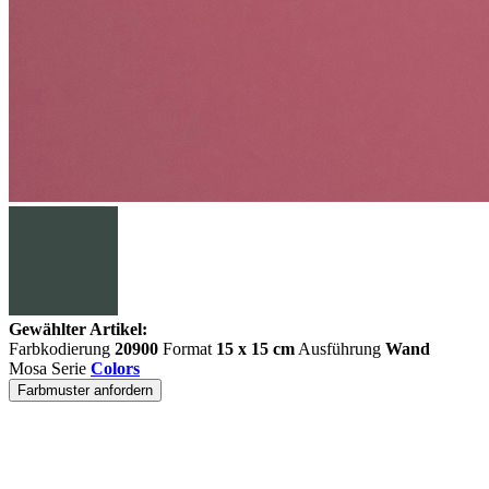
Gewählter Artikel:
Farbkodierung
20900
Format
15 x 15 cm
Ausführung
Wand
Mosa Serie
Colors
Farbmuster anfordern