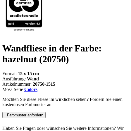
Wandfliese in der Farbe:
hazelnut
(20750)
Format:
15 x 15 cm
Ausführung:
Wand
Artikelnummer:
20750-1515
Mosa Serie
Colors
Möchten Sie diese Fliese im wirklichen sehen? Fordern Sie einen
kostenlosen Farbmuster an.
Farbmuster anfordern
Haben Sie Fragen oder wünschen Sie weitere Informationen? Wir