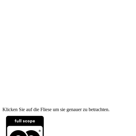
Klicken Sie auf die Fliese um sie genauer zu betrachten.