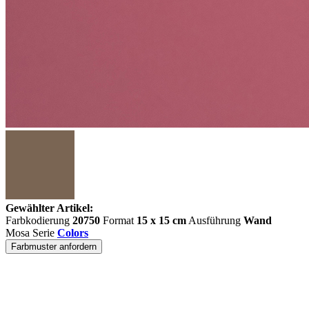
Gewählter Artikel:
Farbkodierung
20750
Format
15 x 15 cm
Ausführung
Wand
Mosa Serie
Colors
Farbmuster anfordern