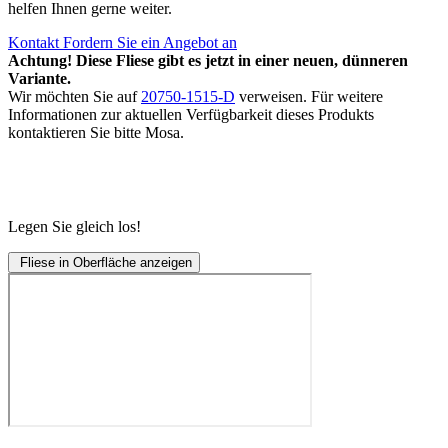
helfen Ihnen gerne weiter.
Kontakt
Fordern Sie ein Angebot an
Achtung! Diese Fliese gibt es jetzt in einer neuen, dünneren
Variante.
Wir möchten Sie auf
20750-1515-D
verweisen. Für weitere
Informationen zur aktuellen Verfügbarkeit dieses Produkts
kontaktieren Sie bitte Mosa.
Legen Sie gleich los!
Fliese in Oberfläche anzeigen