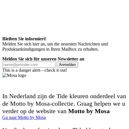
Bleiben Sie informiert!
Melden Sie sich hier an, um die neuesten Nachrichten und
Produktankündigungen in Ihren Mailbox zu erhalten.
Melden Sie sich für unseren Newsletter an
Anmelden
This is a danger alert—check it out!
In Nederland zijn de Tide kleuren onderdeel van
de Motto by Mosa-collectie. Graag helpen we u
verder op de website van
Motto by Mosa
Ga naar Motto by Mosa