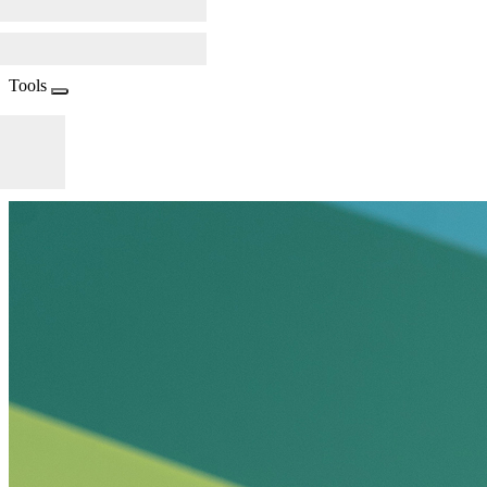
Tools