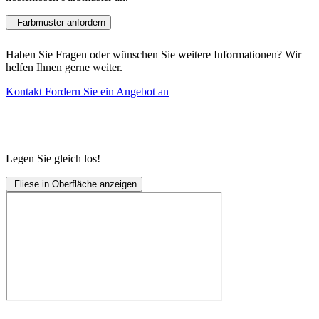
Farbmuster anfordern
Haben Sie Fragen oder wünschen Sie weitere Informationen? Wir
helfen Ihnen gerne weiter.
Kontakt
Fordern Sie ein Angebot an
Legen Sie gleich los!
Fliese in Oberfläche anzeigen