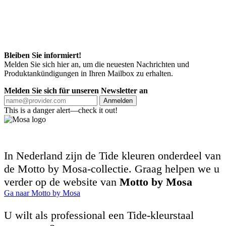
Bleiben Sie informiert!
Melden Sie sich hier an, um die neuesten Nachrichten und
Produktankündigungen in Ihren Mailbox zu erhalten.
Melden Sie sich für unseren Newsletter an
Anmelden
This is a danger alert—check it out!
In Nederland zijn de Tide kleuren onderdeel van
de Motto by Mosa-collectie. Graag helpen we u
verder op de website van
Motto by Mosa
Ga naar Motto by Mosa
U wilt als professional een Tide-kleurstaal