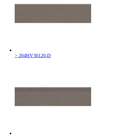
> 204HV30120-D