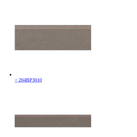
> 204BP3010