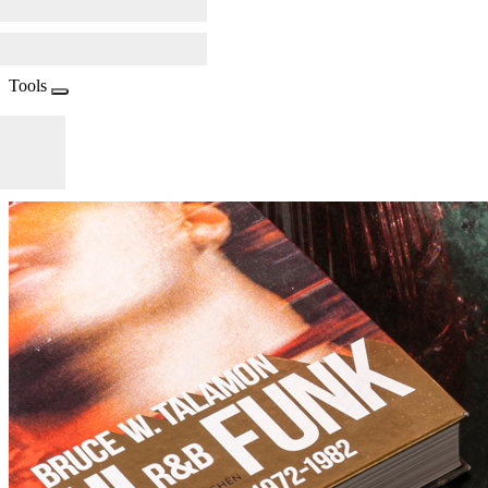
Tools