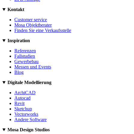
Kontakt
Customer service
Mosa Objektberater
Finden Sie eine Verkaufsstelle
Inspiration
Referenzen
Fallstudien
Gewerbebau
Messen und Events
Blog
Digitale Modellierung
ArchiCAD
Autocad
Revit
Sketchup
Vectorworks
Andere Software
Mosa Design Studios