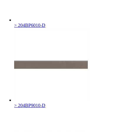
> 204BP6010-D
> 204BP9010-D