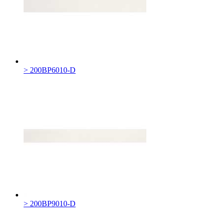
> 200BP6010-D
> 200BP9010-D