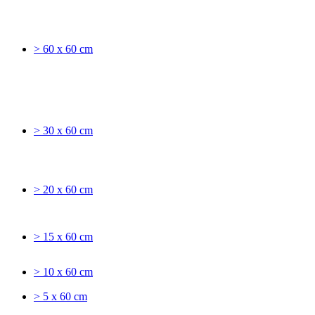
> 60 x 60 cm
> 30 x 60 cm
> 20 x 60 cm
> 15 x 60 cm
> 10 x 60 cm
> 5 x 60 cm