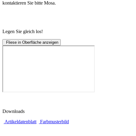
kontaktieren Sie bitte Mosa.
Legen Sie gleich los!
Fliese in Oberfläche anzeigen
Downloads
Artikeldatenblatt
Farbmusterbild