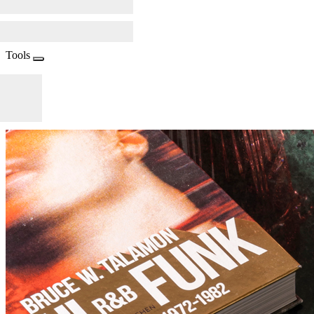
Tools