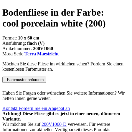
Bodenfliese in der Farbe:
cool porcelain white
(200)
Format:
10 x 60 cm
Ausführung:
flach (V)
Artikelnummer:
200V1060
Mosa Serie
Terra Maestricht
Möchten Sie diese Fliese im wirklichen sehen? Fordern Sie einen
kostenlosen Farbmuster an.
Farbmuster anfordern
Haben Sie Fragen oder wünschen Sie weitere Informationen? Wir
helfen Ihnen gerne weiter.
Kontakt
Fordern Sie ein Angebot an
Achtung! Diese Fliese gibt es jetzt in einer neuen, dünneren
Variante.
Wir möchten Sie auf
200V1060-D
verweisen. Für weitere
Informationen zur aktuellen Verfügbarkeit dieses Produkts