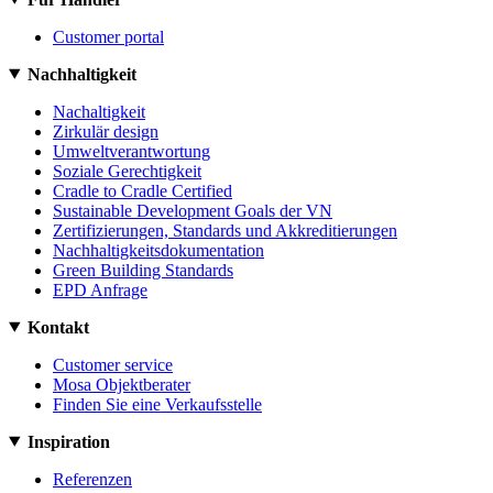
Customer portal
Nachhaltigkeit
Nachaltigkeit
Zirkulär design
Umweltverantwortung
Soziale Gerechtigkeit
Cradle to Cradle Certified
Sustainable Development Goals der VN
Zertifizierungen, Standards und Akkreditierungen
Nachhaltigkeitsdokumentation
Green Building Standards
EPD Anfrage
Kontakt
Customer service
Mosa Objektberater
Finden Sie eine Verkaufsstelle
Inspiration
Referenzen