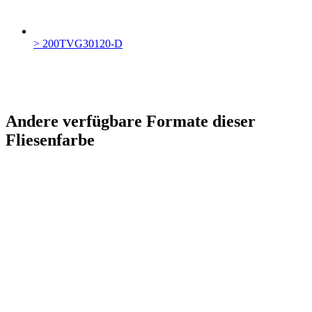
> 200TVG30120-D
Andere verfügbare Formate dieser
Fliesenfarbe