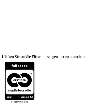
Klicken Sie auf die Fliese um sie genauer zu betrachten.