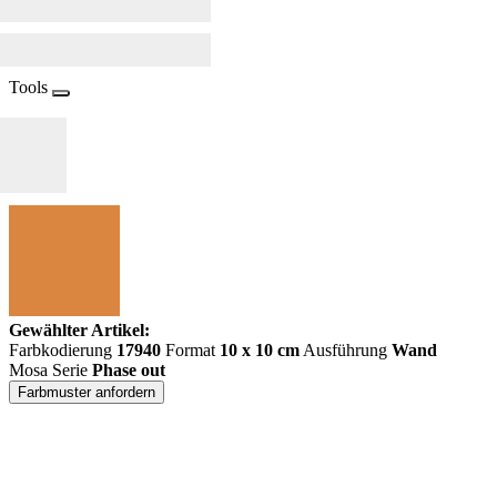
Tools
Gewählter Artikel:
Farbkodierung
17940
Format
10 x 10 cm
Ausführung
Wand
Mosa Serie
Phase out
Farbmuster anfordern