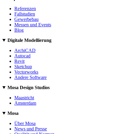
Referenzen
Fallstudien
Gewerbebau
Messen und Events
Blog
Digitale Modellierung
ArchiCAD
Autocad
Revit
Sketchup
Vectorworks
Andere Software
Mosa Design Studios
Maastricht
Amsterdam
Mosa
Über Mosa
News und Presse