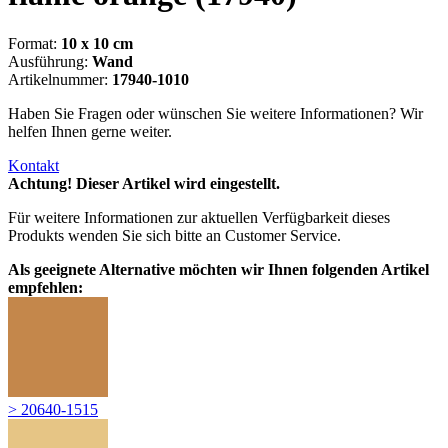
Format:
10 x 10 cm
Ausführung:
Wand
Artikelnummer:
17940-1010
Haben Sie Fragen oder wünschen Sie weitere Informationen? Wir
helfen Ihnen gerne weiter.
Kontakt
Achtung! Dieser Artikel wird eingestellt.
Für weitere Informationen zur aktuellen Verfügbarkeit dieses
Produkts wenden Sie sich bitte an Customer Service.
Als geeignete Alternative möchten wir Ihnen folgenden Artikel
empfehlen:
> 20640-1515