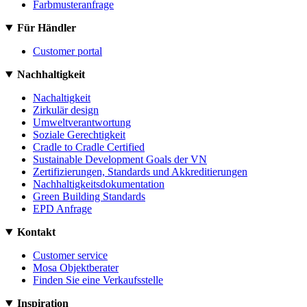
Farbmusteranfrage
Für Händler
Customer portal
Nachhaltigkeit
Nachaltigkeit
Zirkulär design
Umweltverantwortung
Soziale Gerechtigkeit
Cradle to Cradle Certified
Sustainable Development Goals der VN
Zertifizierungen, Standards und Akkreditierungen
Nachhaltigkeitsdokumentation
Green Building Standards
EPD Anfrage
Kontakt
Customer service
Mosa Objektberater
Finden Sie eine Verkaufsstelle
Inspiration