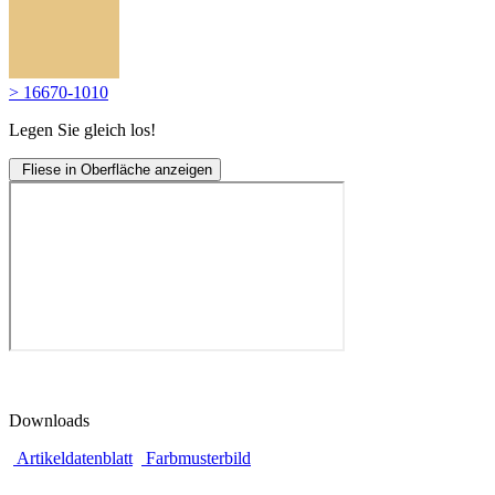
> 16670-1010
Legen Sie gleich los!
Fliese in Oberfläche anzeigen
Downloads
Artikeldatenblatt
Farbmusterbild