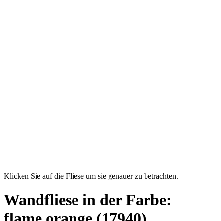
Klicken Sie auf die Fliese um sie genauer zu betrachten.
Wandfliese in der Farbe:
flame orange
(17940)