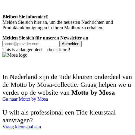
Bleiben Sie informiert!
Melden Sie sich hier an, um die neuesten Nachrichten und
Produktankündigungen in Ihren Mailbox zu erhalten.
Melden Sie sich für unseren Newsletter an
Anmelden
This is a danger alert—check it out!
In Nederland zijn de Tide kleuren onderdeel van
de Motto by Mosa-collectie. Graag helpen we u
verder op de website van
Motto by Mosa
Ga naar Motto by Mosa
U wilt als professional een Tide-kleurstaal
aanvragen?
Vraag kleurstaal aan