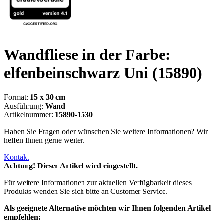
Wandfliese in der Farbe:
elfenbeinschwarz Uni
(15890)
Format:
15 x 30 cm
Ausführung:
Wand
Artikelnummer:
15890-1530
Haben Sie Fragen oder wünschen Sie weitere Informationen? Wir
helfen Ihnen gerne weiter.
Kontakt
Achtung! Dieser Artikel wird eingestellt.
Für weitere Informationen zur aktuellen Verfügbarkeit dieses
Produkts wenden Sie sich bitte an Customer Service.
Als geeignete Alternative möchten wir Ihnen folgenden Artikel
empfehlen: