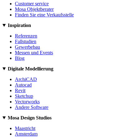
Customer service
Mosa Objektberater
Finden Sie eine Verkaufsstelle
Inspiration
Referenzen
Fallstudien
Gewerbebau
Messen und Events
Blog
Digitale Modellierung
ArchiCAD
Autocad
Revit
Sketchup
Vectorworks
Andere Software
Mosa Design Studios
Maastricht
Amsterdam