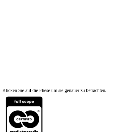
Klicken Sie auf die Fliese um sie genauer zu betrachten.