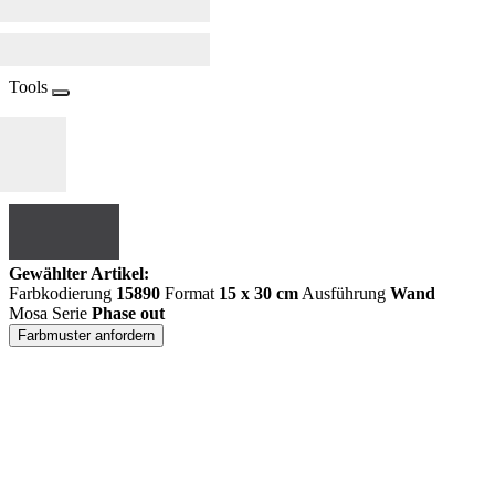
Tools
Gewählter Artikel:
Farbkodierung
15890
Format
15 x 30 cm
Ausführung
Wand
Mosa Serie
Phase out
Farbmuster anfordern