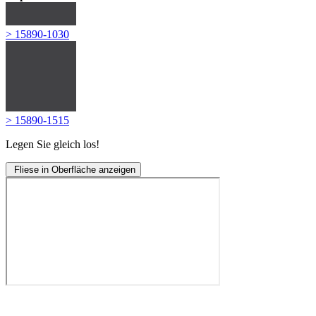
> 15890-1030
> 15890-1515
Legen Sie gleich los!
Fliese in Oberfläche anzeigen