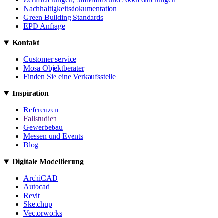
Nachhaltigkeitsdokumentation
Green Building Standards
EPD Anfrage
Kontakt
Customer service
Mosa Objektberater
Finden Sie eine Verkaufsstelle
Inspiration
Referenzen
Fallstudien
Gewerbebau
Messen und Events
Blog
Digitale Modellierung
ArchiCAD
Autocad
Revit
Sketchup
Vectorworks