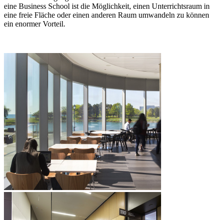
eine Business School ist die Möglichkeit, einen Unterrichtsraum in
eine freie Fläche oder einen anderen Raum umwandeln zu können
ein enormer Vorteil.