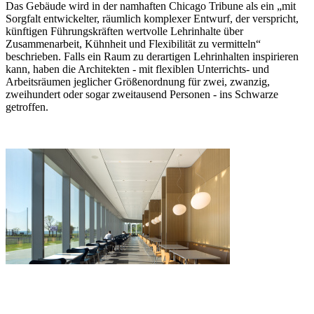
Das Gebäude wird in der namhaften Chicago Tribune als ein „mit
Sorgfalt entwickelter, räumlich komplexer Entwurf, der verspricht,
künftigen Führungskräften wertvolle Lehrinhalte über
Zusammenarbeit, Kühnheit und Flexibilität zu vermitteln“
beschrieben. Falls ein Raum zu derartigen Lehrinhalten inspirieren
kann, haben die Architekten - mit flexiblen Unterrichts- und
Arbeitsräumen jeglicher Größenordnung für zwei, zwanzig,
zweihundert oder sogar zweitausend Personen - ins Schwarze
getroffen.