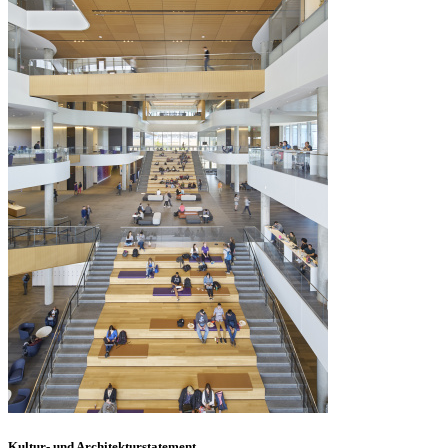
Kultur- und Architekturstatement