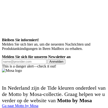
Bleiben Sie informiert!
Melden Sie sich hier an, um die neuesten Nachrichten und
Produktankündigungen in Ihren Mailbox zu erhalten.
Melden Sie sich für unseren Newsletter an
Anmelden
This is a danger alert—check it out!
In Nederland zijn de Tide kleuren onderdeel van
de Motto by Mosa-collectie. Graag helpen we u
verder op de website van
Motto by Mosa
Ga naar Motto by Mosa