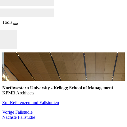
Tools
Northwestern University - Kellogg School of Management
KPMB Architects
Zur Referenzen und Fallstudien
Vorige Fallstudie
Nächste Fallstudie