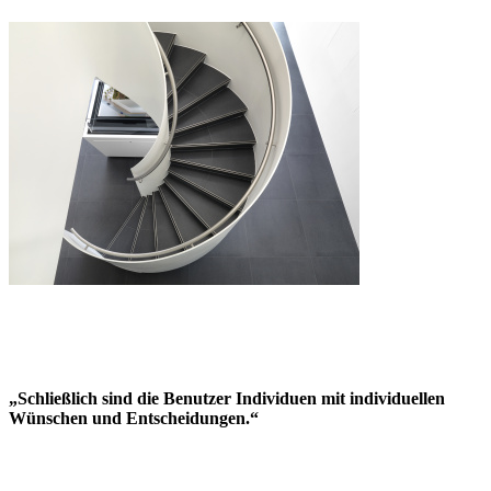
„Schließlich sind die Benutzer Individuen mit individuellen
Wünschen und Entscheidungen.“