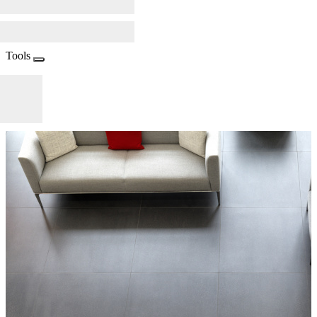
Tools