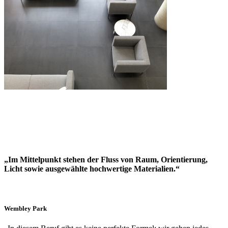
„Im Mittelpunkt stehen der Fluss von Raum, Orientierung,
Licht sowie ausgewählte hochwertige Materialien.“
Wembley Park