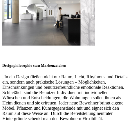
Designphilosophie statt Markenzeichen
„In ein Design fließen nicht nur Raum, Licht, Rhythmus und Details
ein, sondern auch praktische Lösungen – Möglichkeiten,
Einschränkungen und benutzerfreundliche emotionale Reaktionen.
Schließlich sind die Benutzer Individuen mit individuellen
Wünschen und Entscheidungen; die Wohnungen sollen ihnen als
Heim dienen und sie erfreuen. Jeder neue Bewohner bringt eigene
Möbel, Pflanzen und Kunstgegenstände mit und eignet sich den
Raum auf diese Weise an. Durch die Bereitstellung neutraler
Hintergründe schenkt man den Bewohnern Flexibilität.