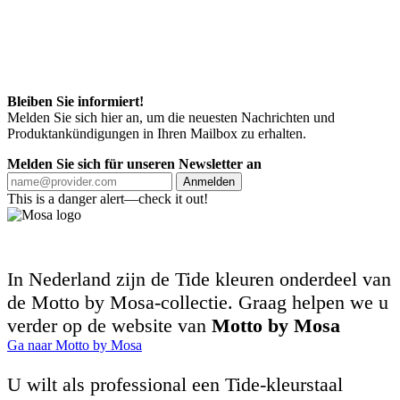
Bleiben Sie informiert!
Melden Sie sich hier an, um die neuesten Nachrichten und
Produktankündigungen in Ihren Mailbox zu erhalten.
Melden Sie sich für unseren Newsletter an
Anmelden
This is a danger alert—check it out!
In Nederland zijn de Tide kleuren onderdeel van
de Motto by Mosa-collectie. Graag helpen we u
verder op de website van
Motto by Mosa
Ga naar Motto by Mosa
U wilt als professional een Tide-kleurstaal