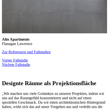
Alto Apartments
Flanagan Lawrence
Zur Referenzen und Fallstudien
Vorige Fallstudie
Nächste Fallstudie
Designte Räume als Projektionsfläche
„Wir machen uns viele Gedanken zu unseren Projekten, indem wir
uns auf das Raumgefühl konzentrieren und nicht auf einen
speziellen Geschmack. Da wir einen architektonischen Hintergrund
haben, wirkt sich das auf unser Vorgehen aus und verleiht uns die