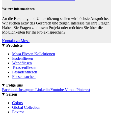
Weitere Informationen
An die Beratung und Unterstützung stellen wir höchste Ansprüche.
Wir suchen aktiv das Gespräch und zeigen Interesse für Ihre Fragen.
Haben Sie Fragen zu diesem Projekt oder möchten Sie über die
Möglichkeiten für Ihr Projekt sprechen?
Kontakt zu Mosa
Produkte
Mosa Fliesen Kollektionen
Bodenfliesen
Wandfliesen
Terassenfliesen
Fassadenfliesen
Fliesen suchen
Folge uns
Facebook
Instagram
Linkedin
Youtube
Vimeo
Pinterest
Serien
Colors
Global Collection
Foxtrot