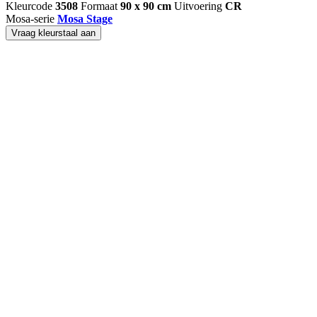
Kleurcode
3508
Formaat
90 x 90 cm
Uitvoering
CR
Mosa-serie
Mosa Stage
Vraag kleurstaal aan