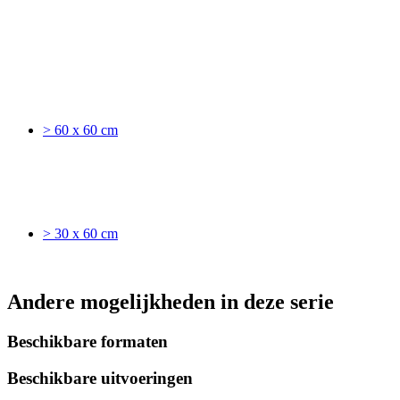
> 60 x 60 cm
> 30 x 60 cm
Andere mogelijkheden in deze serie
Beschikbare formaten
Beschikbare uitvoeringen