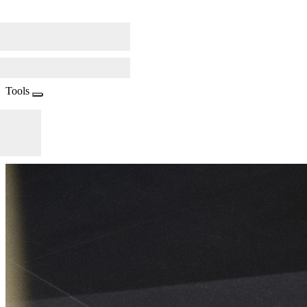
Tools