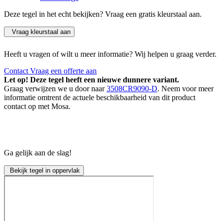
Deze tegel in het echt bekijken? Vraag een gratis kleurstaal aan.
Vraag kleurstaal aan
Heeft u vragen of wilt u meer informatie? Wij helpen u graag verder.
Contact
Vraag een offerte aan
Let op! Deze tegel heeft een nieuwe dunnere variant.
Graag verwijzen we u door naar
3508CR9090-D
. Neem voor meer
informatie omtrent de actuele beschikbaarheid van dit product
contact op met Mosa.
Ga gelijk aan de slag!
Bekijk tegel in oppervlak