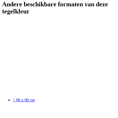
Andere beschikbare formaten van deze
tegelkleur
> 90 x 90 cm