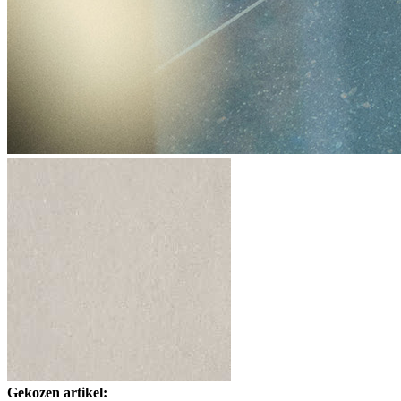
Gekozen artikel: