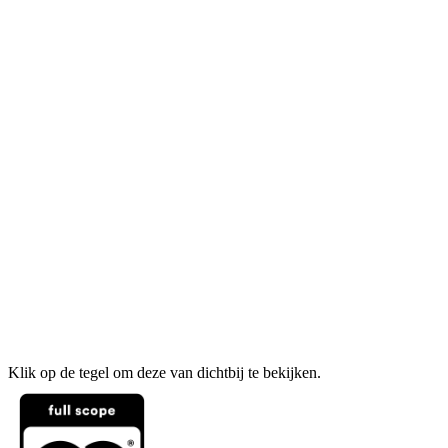
Klik op de tegel om deze van dichtbij te bekijken.