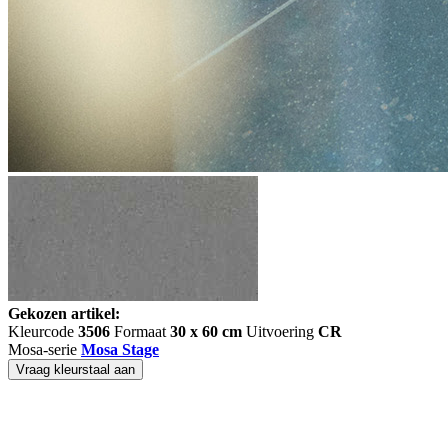
Gekozen artikel:
Kleurcode
3506
Formaat
30 x 60 cm
Uitvoering
CR
Mosa-serie
Mosa Stage
Vraag kleurstaal aan