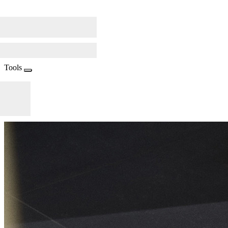
Tools