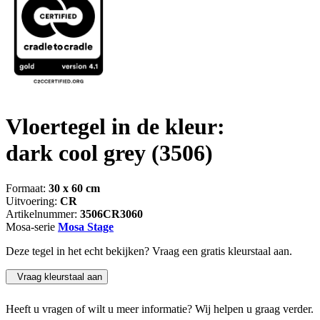
Vloertegel in de kleur:
dark cool grey
(3506)
Formaat:
30 x 60 cm
Uitvoering:
CR
Artikelnummer:
3506CR3060
Mosa-serie
Mosa Stage
Deze tegel in het echt bekijken? Vraag een gratis kleurstaal aan.
Vraag kleurstaal aan
Heeft u vragen of wilt u meer informatie? Wij helpen u graag verder.