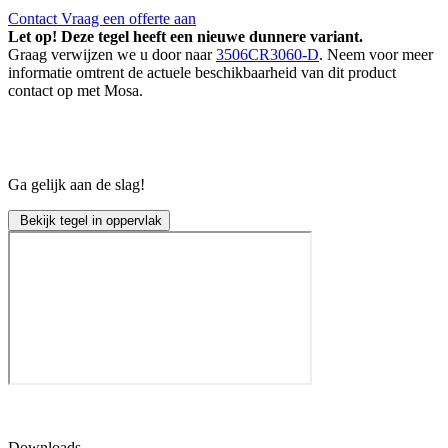
Contact
Vraag een offerte aan
Let op! Deze tegel heeft een nieuwe dunnere variant.
Graag verwijzen we u door naar
3506CR3060-D
. Neem voor meer
informatie omtrent de actuele beschikbaarheid van dit product
contact op met Mosa.
Ga gelijk aan de slag!
Bekijk tegel in oppervlak
Downloads