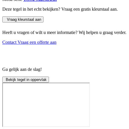
Deze tegel in het echt bekijken? Vraag een gratis kleurstaal aan.
Vraag kleurstaal aan
Heeft u vragen of wilt u meer informatie? Wij helpen u graag verder.
Contact
Vraag een offerte aan
Ga gelijk aan de slag!
Bekijk tegel in oppervlak