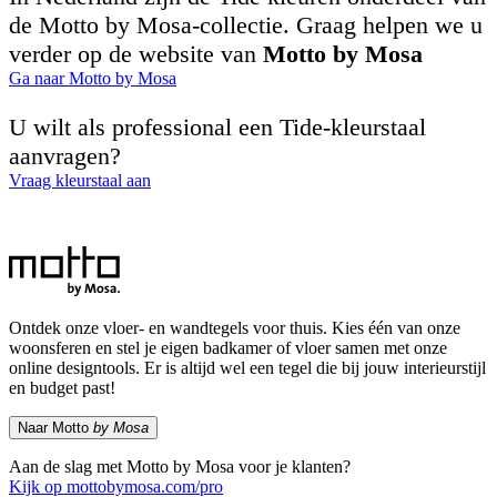
de Motto by Mosa-collectie. Graag helpen we u
verder op de website van
Motto by Mosa
Ga naar Motto by Mosa
U wilt als professional een Tide-kleurstaal
aanvragen?
Vraag kleurstaal aan
Ontdek onze vloer- en wandtegels voor thuis. Kies één van onze
woonsferen en stel je eigen badkamer of vloer samen met onze
online designtools. Er is altijd wel een tegel die bij jouw interieurstijl
en budget past!
Naar Motto
by Mosa
Aan de slag met Motto by Mosa voor je klanten?
Kijk op mottobymosa.com/pro