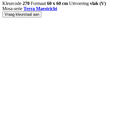
Kleurcode
270
Formaat
60 x 60 cm
Uitvoering
vlak (V)
Mosa-serie
Terra Maestricht
Vraag kleurstaal aan