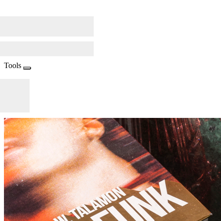
Tools