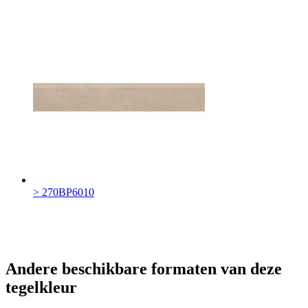
> 270BP6010
Andere beschikbare formaten van deze
tegelkleur