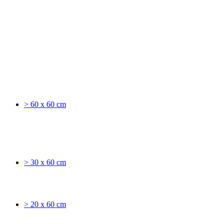
> 60 x 60 cm
> 30 x 60 cm
> 20 x 60 cm