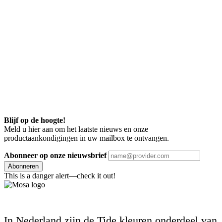
Blijf op de hoogte!
Meld u hier aan om het laatste nieuws en onze
productaankondigingen in uw mailbox te ontvangen.
Abonneer op onze nieuwsbrief
Abonneren
This is a danger alert—check it out!
In Nederland zijn de Tide kleuren onderdeel van