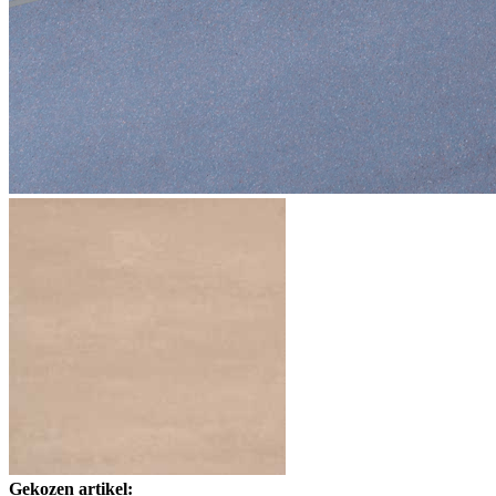
Gekozen artikel: