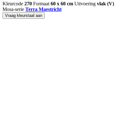
Kleurcode
270
Formaat
60 x 60 cm
Uitvoering
vlak (V)
Mosa-serie
Terra Maestricht
Vraag kleurstaal aan