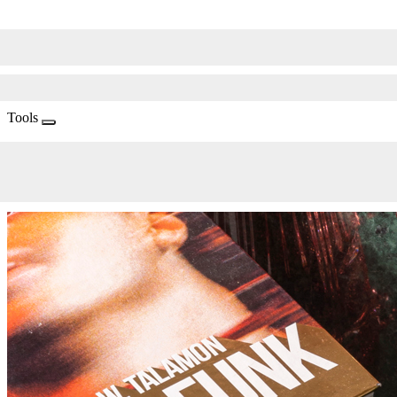
Tools