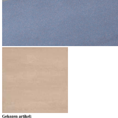
Gekozen artikel: