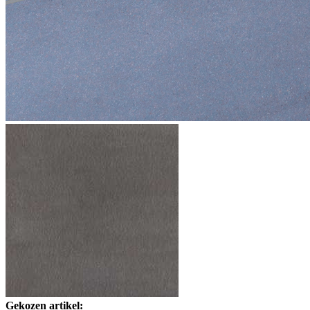
Gekozen artikel: