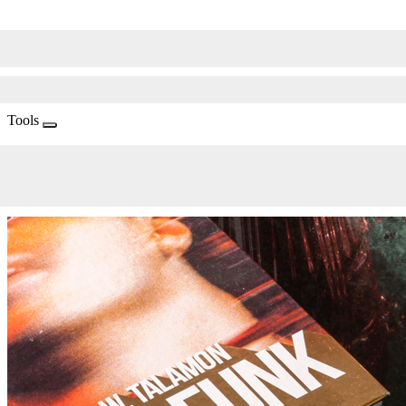
Tools