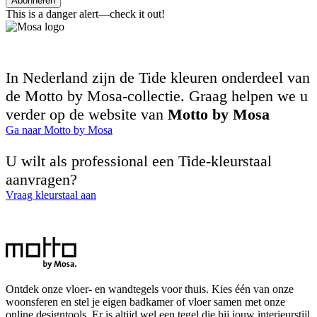
Abonneren
This is a danger alert—check it out!
In Nederland zijn de Tide kleuren onderdeel van
de Motto by Mosa-collectie. Graag helpen we u
verder op de website van
Motto by Mosa
Ga naar Motto by Mosa
U wilt als professional een Tide-kleurstaal
aanvragen?
Vraag kleurstaal aan
Ontdek onze vloer- en wandtegels voor thuis. Kies één van onze
woonsferen en stel je eigen badkamer of vloer samen met onze
online designtools. Er is altijd wel een tegel die bij jouw interieurstijl