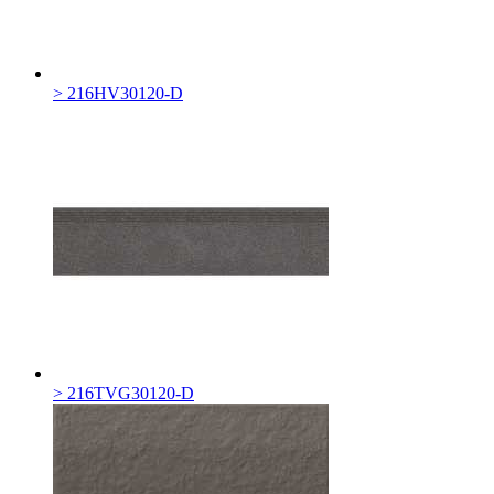
> 216HV30120-D
> 216TVG30120-D