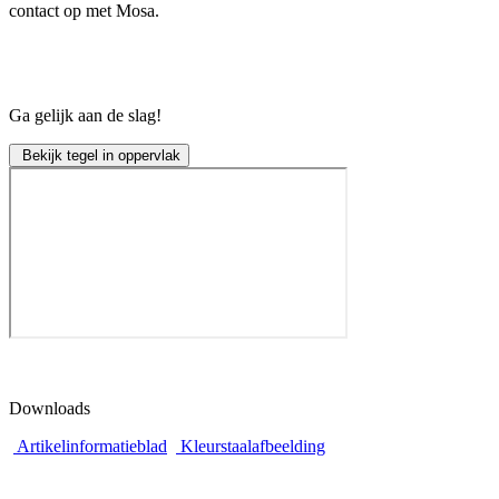
contact op met Mosa.
Ga gelijk aan de slag!
Bekijk tegel in oppervlak
Downloads
Artikelinformatieblad
Kleurstaalafbeelding