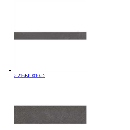
> 216BP9010-D