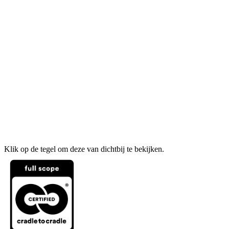
Klik op de tegel om deze van dichtbij te bekijken.