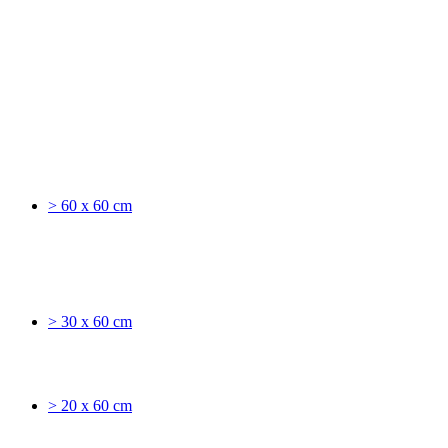
> 60 x 60 cm
> 30 x 60 cm
> 20 x 60 cm