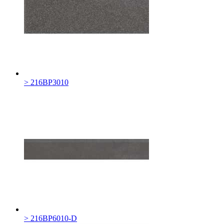
> 216BP3010
> 216BP6010-D