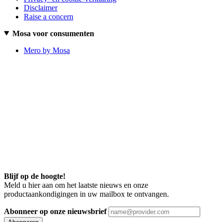
Disclaimer
Raise a concern
Mosa voor consumenten
Mero by Mosa
Blijf op de hoogte!
Meld u hier aan om het laatste nieuws en onze
productaankondigingen in uw mailbox te ontvangen.
Abonneer op onze nieuwsbrief