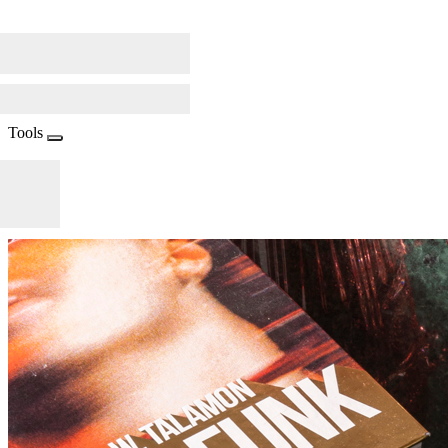
Tools