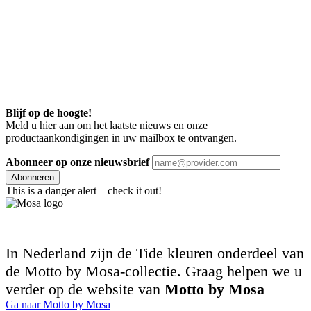
Blijf op de hoogte!
Meld u hier aan om het laatste nieuws en onze
productaankondigingen in uw mailbox te ontvangen.
Abonneer op onze nieuwsbrief
Abonneren
This is a danger alert—check it out!
In Nederland zijn de Tide kleuren onderdeel van
de Motto by Mosa-collectie. Graag helpen we u
verder op de website van
Motto by Mosa
Ga naar Motto by Mosa