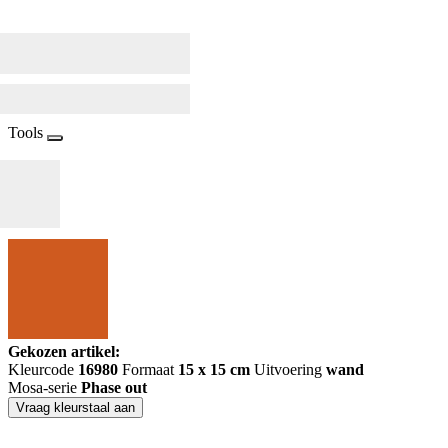
Tools
Gekozen artikel:
Kleurcode
16980
Formaat
15 x 15 cm
Uitvoering
wand
Mosa-serie
Phase out
Vraag kleurstaal aan