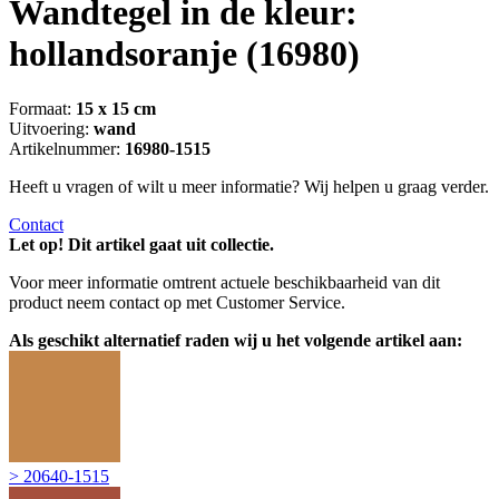
Wandtegel in de kleur:
hollandsoranje
(16980)
Formaat:
15 x 15 cm
Uitvoering:
wand
Artikelnummer:
16980-1515
Heeft u vragen of wilt u meer informatie? Wij helpen u graag verder.
Contact
Let op! Dit artikel gaat uit collectie.
Voor meer informatie omtrent actuele beschikbaarheid van dit
product neem contact op met Customer Service.
Als geschikt alternatief raden wij u het volgende artikel aan:
> 20640-1515