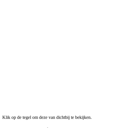
Klik op de tegel om deze van dichtbij te bekijken.