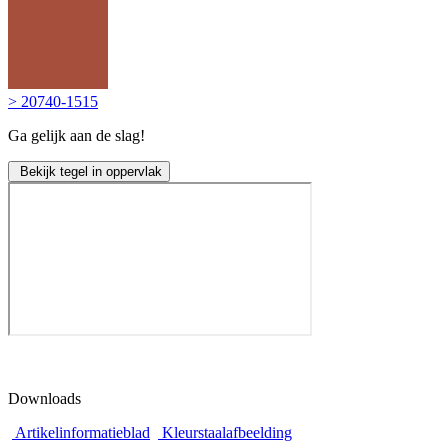
> 20740-1515
Ga gelijk aan de slag!
Bekijk tegel in oppervlak
Downloads
Artikelinformatieblad
Kleurstaalafbeelding