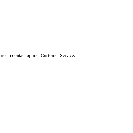
t neem contact op met Customer Service.