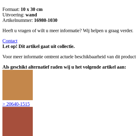
Formaat:
10 x 30 cm
Uitvoering:
wand
Artikelnummer:
16980-1030
Heeft u vragen of wilt u meer informatie? Wij helpen u graag verder.
Contact
Let op! Dit artikel gaat uit collectie.
Voor meer informatie omtrent actuele beschikbaarheid van dit produc
Als geschikt alternatief raden wij u het volgende artikel aan:
> 20640-1515