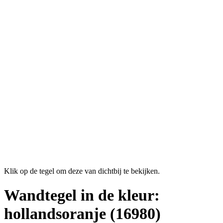
Klik op de tegel om deze van dichtbij te bekijken.
Wandtegel in de kleur:
hollandsoranje
(16980)