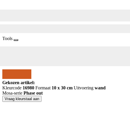
Tools
Gekozen artikel:
Kleurcode
16980
Formaat
10 x 30 cm
Uitvoering
wand
Mosa-serie
Phase out
Vraag kleurstaal aan