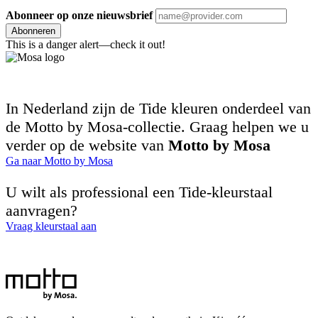
Abonneer op onze nieuwsbrief
Abonneren
This is a danger alert—check it out!
In Nederland zijn de Tide kleuren onderdeel van
de Motto by Mosa-collectie. Graag helpen we u
verder op de website van
Motto by Mosa
Ga naar Motto by Mosa
U wilt als professional een Tide-kleurstaal
aanvragen?
Vraag kleurstaal aan