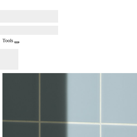
Tools