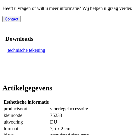
Heeft u vragen of wilt u meer informatie? Wij helpen u graag verder.
Contact
Downloads
technische tekening
Artikelgegevens
Esthetische informatie
productsoort
vloertegelaccessoire
kleurcode
75233
uitvoering
DU
formaat
7,5 x 2 cm