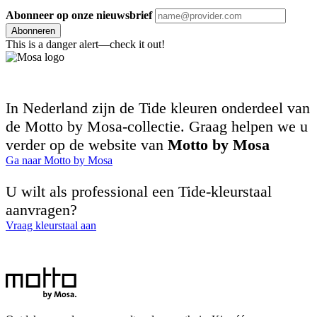
Abonneer op onze nieuwsbrief
Abonneren
This is a danger alert—check it out!
In Nederland zijn de Tide kleuren onderdeel van
de Motto by Mosa-collectie. Graag helpen we u
verder op de website van
Motto by Mosa
Ga naar Motto by Mosa
U wilt als professional een Tide-kleurstaal
aanvragen?
Vraag kleurstaal aan