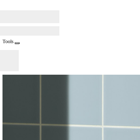
Tools