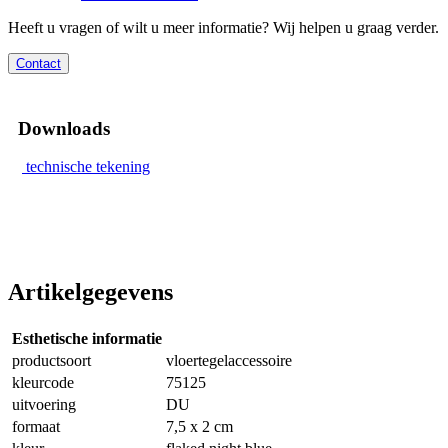
Heeft u vragen of wilt u meer informatie? Wij helpen u graag verder.
Contact
Downloads
technische tekening
Artikelgegevens
Esthetische informatie
productsoort
vloertegelaccessoire
kleurcode
75125
uitvoering
DU
formaat
7,5 x 2 cm