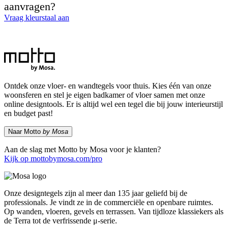
aanvragen?
Vraag kleurstaal aan
Ontdek onze vloer- en wandtegels voor thuis. Kies één van onze
woonsferen en stel je eigen badkamer of vloer samen met onze
online designtools. Er is altijd wel een tegel die bij jouw interieurstijl
en budget past!
Naar Motto
by Mosa
Aan de slag met Motto by Mosa voor je klanten?
Kijk op mottobymosa.com/pro
Onze designtegels zijn al meer dan 135 jaar geliefd bij de
professionals. Je vindt ze in de commerciële en openbare ruimtes.
Op wanden, vloeren, gevels en terrassen. Van tijdloze klassiekers als
de Terra tot de verfrissende μ-serie.