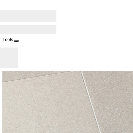
Tools