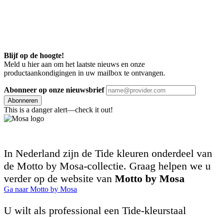
Blijf op de hoogte!
Meld u hier aan om het laatste nieuws en onze
productaankondigingen in uw mailbox te ontvangen.
Abonneer op onze nieuwsbrief
Abonneren
This is a danger alert—check it out!
In Nederland zijn de Tide kleuren onderdeel van
de Motto by Mosa-collectie. Graag helpen we u
verder op de website van
Motto by Mosa
Ga naar Motto by Mosa
U wilt als professional een Tide-kleurstaal