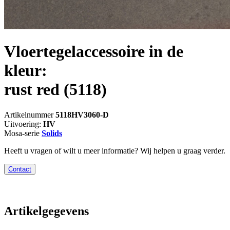
Vloertegelaccessoire in de
kleur:
rust red
(5118)
Artikelnummer
5118HV3060-D
Uitvoering:
HV
Mosa-serie
Solids
Heeft u vragen of wilt u meer informatie? Wij helpen u graag verder.
Contact
Artikelgegevens