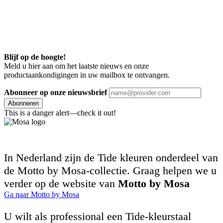
Blijf op de hoogte!
Meld u hier aan om het laatste nieuws en onze
productaankondigingen in uw mailbox te ontvangen.
Abonneer op onze nieuwsbrief
Abonneren
This is a danger alert—check it out!
In Nederland zijn de Tide kleuren onderdeel van
de Motto by Mosa-collectie. Graag helpen we u
verder op de website van
Motto by Mosa
Ga naar Motto by Mosa
U wilt als professional een Tide-kleurstaal