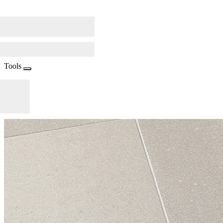
Tools