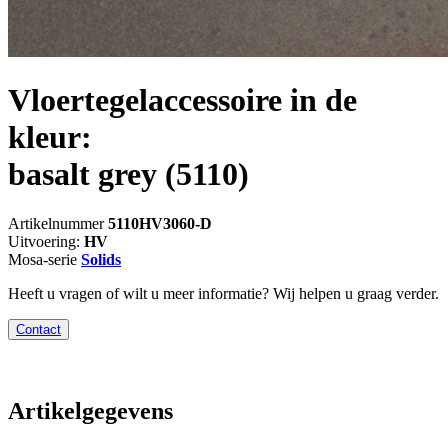
Vloertegelaccessoire in de
kleur:
basalt grey
(5110)
Artikelnummer
5110HV3060-D
Uitvoering:
HV
Mosa-serie
Solids
Heeft u vragen of wilt u meer informatie? Wij helpen u graag verder.
Contact
Artikelgegevens