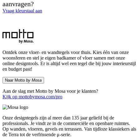
aanvragen?
Vraag kleurstaal aan
Ontdek onze vloer- en wandtegels voor thuis. Kies één van onze
woonsferen en stel je eigen badkamer of vloer samen met onze
online designtools. Er is altijd wel een tegel die bij jouw interieurstijl
en budget past!
Naar Motto
by Mosa
Aan de slag met Motto by Mosa voor je klanten?
Kijk op mottobymosa.com/pro
Onze designtegels zijn al meer dan 135 jaar geliefd bij de
professionals. Je vindt ze in de commerciële en openbare ruimtes.
Op wanden, vloeren, gevels en terrassen. Van tijdloze klassiekers als
de Terra tot de verfrissende μ-serie.