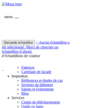
menu
> Aucun échantillon a
Demande échantillon
été sélectionné. Merci de chercher un
échantillon d’abord.
d’échantillons de couleur
Faïences
-
Carrelage de facade
Inspiration
Références et études de cas
Secteurs du bâtiment
Salons et événements
Blog
Services
Centre de téléchargement
Outils en ligne