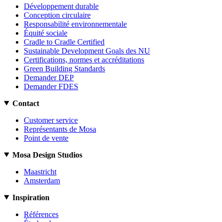
Développement durable
Conception circulaire
Responsabilité environnementale
Équité sociale
Cradle to Cradle Certified
Sustainable Development Goals des NU
Certifications, normes et accréditations
Green Building Standards
Demander DEP
Demander FDES
Contact
Customer service
Représentants de Mosa
Point de vente
Mosa Design Studios
Maastricht
Amsterdam
Inspiration
Références