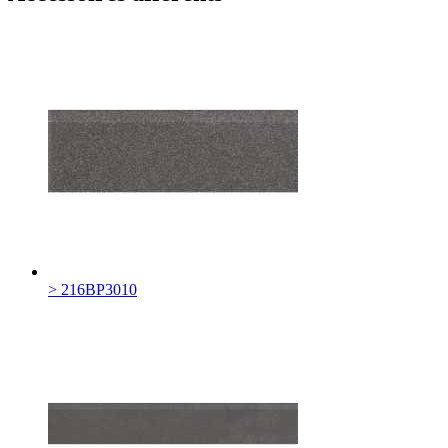
> 216BP3010