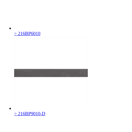
> 216BP6010
> 216BP9010-D