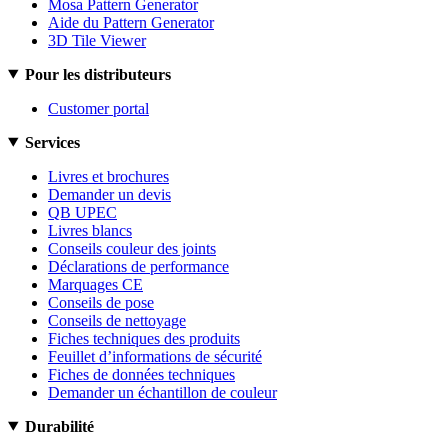
Mosa Pattern Generator
Aide du Pattern Generator
3D Tile Viewer
Pour les distributeurs
Customer portal
Services
Livres et brochures
Demander un devis
QB UPEC
Livres blancs
Conseils couleur des joints
Déclarations de performance
Marquages CE
Conseils de pose
Conseils de nettoyage
Fiches techniques des produits
Feuillet d’informations de sécurité
Fiches de données techniques
Demander un échantillon de couleur
Durabilité