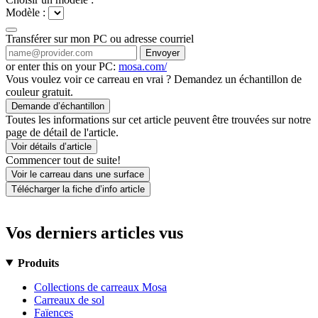
Modèle :
Transférer sur mon PC ou adresse courriel
Envoyer
or enter this on your PC:
mosa.com/
Vous voulez voir ce carreau en vrai ? Demandez un échantillon de
couleur gratuit.
Demande d’échantillon
Toutes les informations sur cet article peuvent être trouvées sur notre
page de détail de l'article.
Voir détails d’article
Commencer tout de suite!
Voir le carreau dans une surface
Télécharger la fiche d’info article
Vos derniers articles vus
Produits
Collections de carreaux Mosa
Carreaux de sol
Faïences