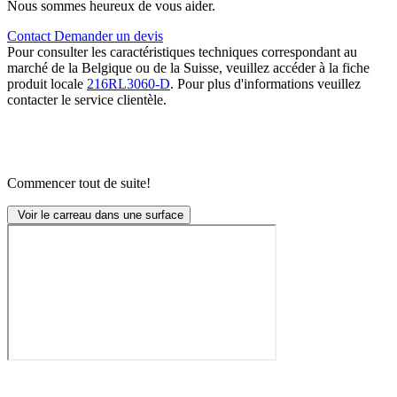
Nous sommes heureux de vous aider.
Contact
Demander un devis
Pour consulter les caractéristiques techniques correspondant au
marché de la Belgique ou de la Suisse, veuillez accéder à la fiche
produit locale
216RL3060-D
. Pour plus d'informations veuillez
contacter le service clientèle.
Commencer tout de suite!
Voir le carreau dans une surface