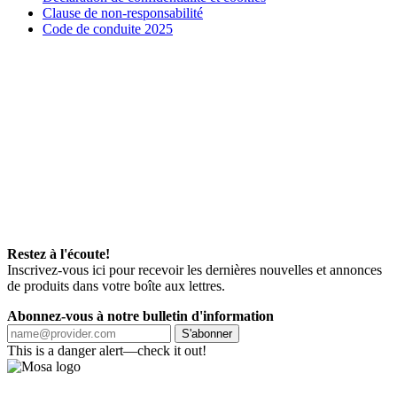
Clause de non-responsabilité
Code de conduite 2025
Restez à l'écoute!
Inscrivez-vous ici pour recevoir les dernières nouvelles et annonces
de produits dans votre boîte aux lettres.
Abonnez-vous à notre bulletin d'information
S'abonner
This is a danger alert—check it out!