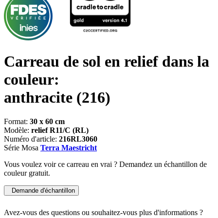
Carreau de sol en relief dans la
couleur:
anthracite
(216)
Format:
30 x 60 cm
Modèle:
relief R11/C (RL)
Numéro d'article:
216RL3060
Série Mosa
Terra Maestricht
Vous voulez voir ce carreau en vrai ? Demandez un échantillon de
couleur gratuit.
Demande d'échantillon
Avez-vous des questions ou souhaitez-vous plus d'informations ?