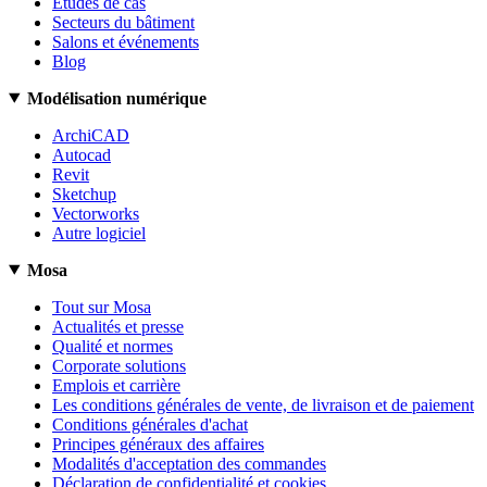
Études de cas
Secteurs du bâtiment
Salons et événements
Blog
Modélisation numérique
ArchiCAD
Autocad
Revit
Sketchup
Vectorworks
Autre logiciel
Mosa
Tout sur Mosa
Actualités et presse
Qualité et normes
Corporate solutions
Emplois et carrière
Les conditions générales de vente, de livraison et de paiement
Conditions générales d'achat
Principes généraux des affaires
Modalités d'acceptation des commandes
Déclaration de confidentialité et cookies