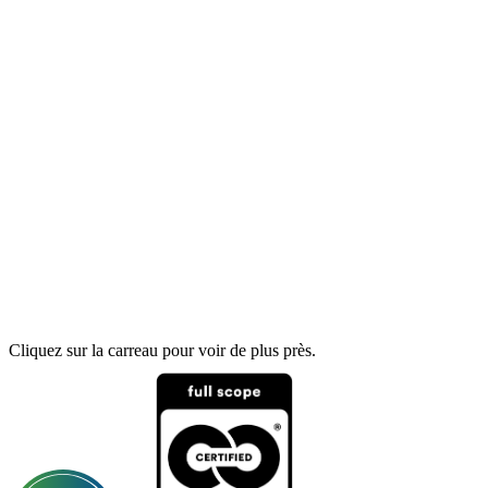
Cliquez sur la carreau pour voir de plus près.