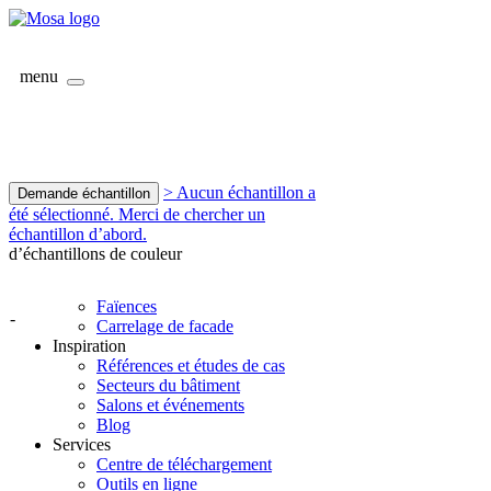
menu
> Aucun échantillon a
Demande échantillon
été sélectionné. Merci de chercher un
échantillon d’abord.
d’échantillons de couleur
Faïences
-
Carrelage de facade
Inspiration
Références et études de cas
Secteurs du bâtiment
Salons et événements
Blog
Services
Centre de téléchargement
Outils en ligne