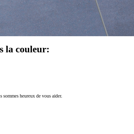
s la couleur:
us sommes heureux de vous aider.