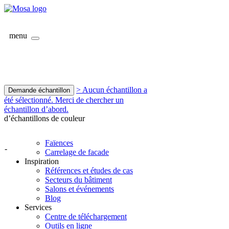
menu
> Aucun échantillon a
Demande échantillon
été sélectionné. Merci de chercher un
échantillon d’abord.
d’échantillons de couleur
Faïences
-
Carrelage de facade
Inspiration
Références et études de cas
Secteurs du bâtiment
Salons et événements
Blog
Services
Centre de téléchargement
Outils en ligne