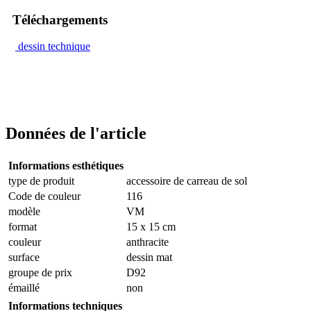
Téléchargements
dessin technique
Données de l'article
Informations esthétiques
type de produit
accessoire de carreau de sol
Code de couleur
116
modèle
VM
format
15 x 15 cm
couleur
anthracite
surface
dessin mat
groupe de prix
D92
émaillé
non
Informations techniques