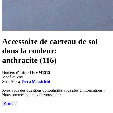
Accessoire de carreau de sol
dans la couleur:
anthracite
(116)
Numéro d'article
116VM1515
Modèle:
VM
Série Mosa
Terra Maestricht
Avez-vous des questions ou souhaitez-vous plus d'informations ?
Nous sommes heureux de vous aider.
Contact