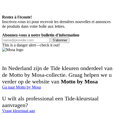
Restez à l'écoute!
Inscrivez-vous ici pour recevoir les dernières nouvelles et annonces
de produits dans votre boîte aux lettres.
Abonnez-vous à notre bulletin d'information
S'abonner
This is a danger alert—check it out!
In Nederland zijn de Tide kleuren onderdeel van
de Motto by Mosa-collectie. Graag helpen we u
verder op de website van
Motto by Mosa
Ga naar Motto by Mosa
U wilt als professional een Tide-kleurstaal
aanvragen?
Vraag kleurstaal aan