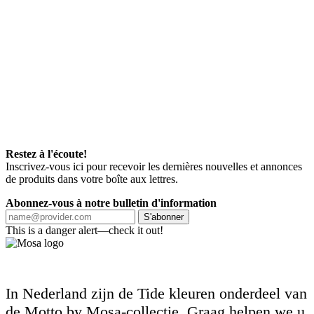
Restez à l'écoute!
Inscrivez-vous ici pour recevoir les dernières nouvelles et annonces
de produits dans votre boîte aux lettres.
Abonnez-vous à notre bulletin d'information
S'abonner
This is a danger alert—check it out!
In Nederland zijn de Tide kleuren onderdeel van
de Motto by Mosa-collectie. Graag helpen we u