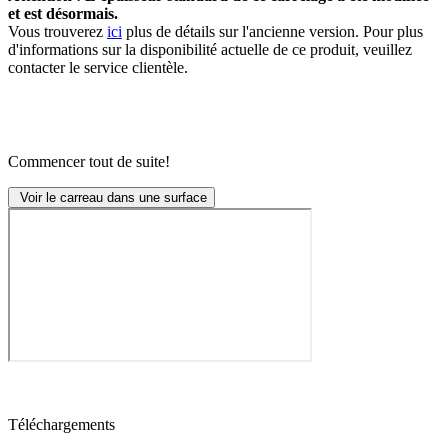
et est désormais.
Vous trouverez
ici
plus de détails sur l'ancienne version. Pour plus
d'informations sur la disponibilité actuelle de ce produit, veuillez
contacter le service clientèle.
Commencer tout de suite!
Voir le carreau dans une surface
Téléchargements