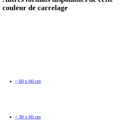
couleur de carrelage
> 60 x 60 cm
> 30 x 60 cm