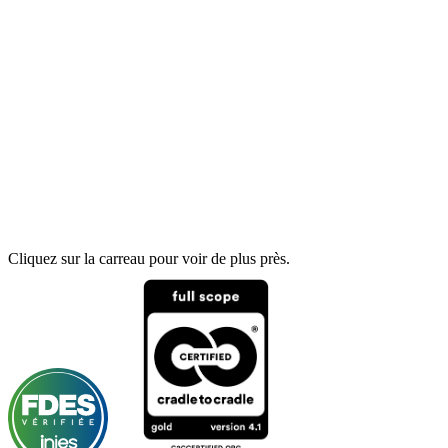
Cliquez sur la carreau pour voir de plus près.