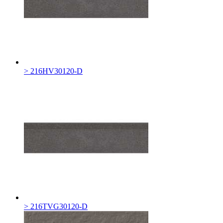
> 216HV30120-D
> 216TVG30120-D