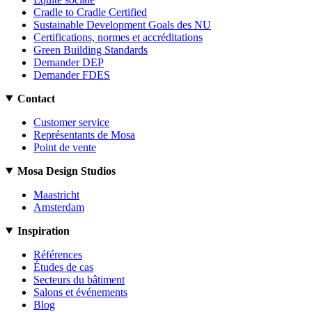
Cradle to Cradle Certified
Sustainable Development Goals des NU
Certifications, normes et accréditations
Green Building Standards
Demander DEP
Demander FDES
Contact
Customer service
Représentants de Mosa
Point de vente
Mosa Design Studios
Maastricht
Amsterdam
Inspiration
Références
Études de cas
Secteurs du bâtiment
Salons et événements
Blog