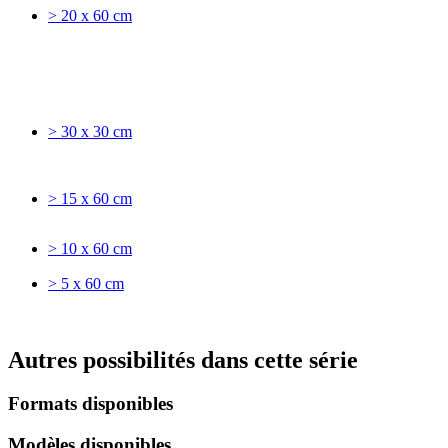
> 20 x 60 cm
> 30 x 30 cm
> 15 x 60 cm
> 10 x 60 cm
> 5 x 60 cm
Autres possibilités dans cette série
Formats disponibles
Modèles disponibles