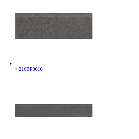
> 216BP3010