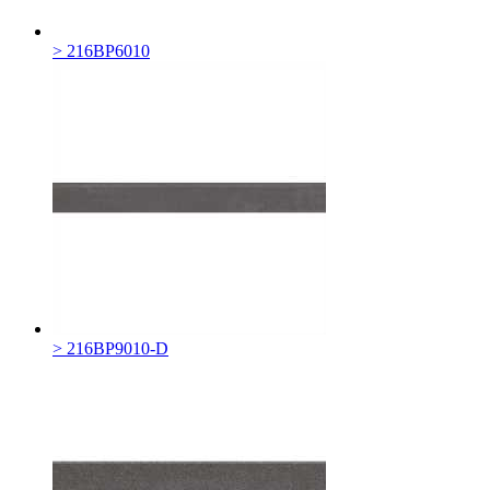
> 216BP6010
> 216BP9010-D