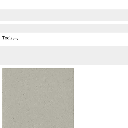
Tools