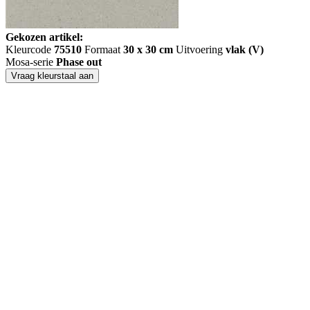
Gekozen artikel:
Kleurcode
75510
Formaat
30 x 30 cm
Uitvoering
vlak (V)
Mosa-serie
Phase out
Vraag kleurstaal aan