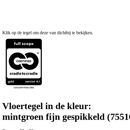
Klik op de tegel om deze van dichtbij te bekijken.
Vloertegel in de kleur:
mintgroen fijn gespikkeld
(7551