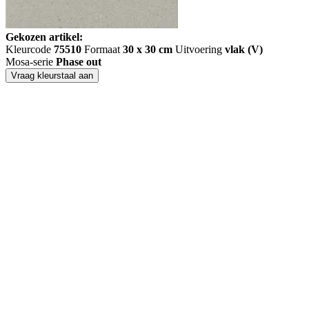
Gekozen artikel:
Kleurcode
75510
Formaat
30 x 30 cm
Uitvoering
vlak (V)
Mosa-serie
Phase out
Vraag kleurstaal aan