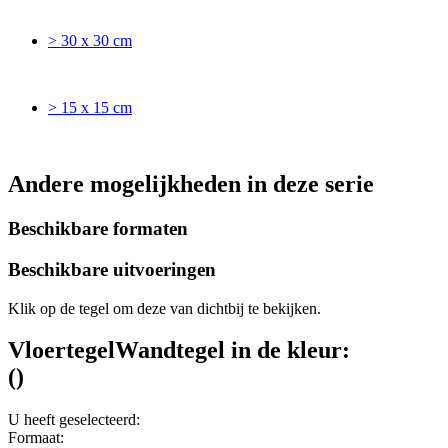
> 30 x 30 cm
> 15 x 15 cm
Andere mogelijkheden in deze serie
Beschikbare formaten
Beschikbare uitvoeringen
Klik op de tegel om deze van dichtbij te bekijken.
Vloertegel
Wandtegel
in de kleur:
(
)
U heeft geselecteerd:
Formaat: