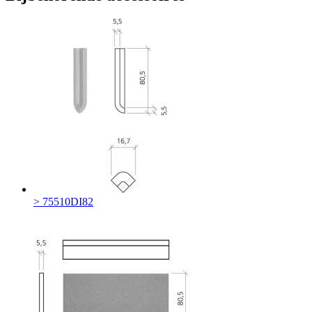
> 75510DI82