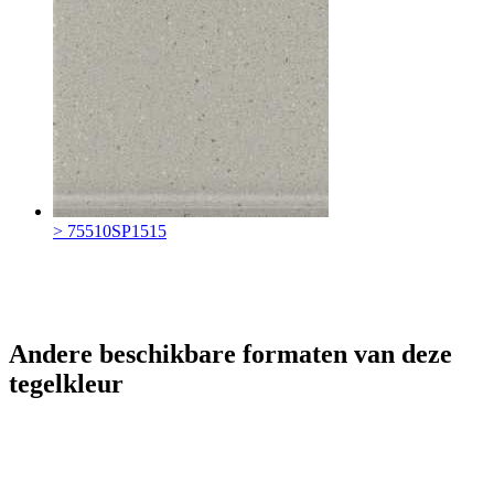
> 75510SP1515
Andere beschikbare formaten van deze
tegelkleur