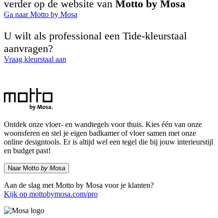
verder op de website van
Motto by Mosa
Ga naar Motto by Mosa
U wilt als professional een Tide-kleurstaal
aanvragen?
Vraag kleurstaal aan
Ontdek onze vloer- en wandtegels voor thuis. Kies één van onze
woonsferen en stel je eigen badkamer of vloer samen met onze
online designtools. Er is altijd wel een tegel die bij jouw interieurstijl
en budget past!
Naar Motto
by Mosa
Aan de slag met Motto by Mosa voor je klanten?
Kijk op mottobymosa.com/pro