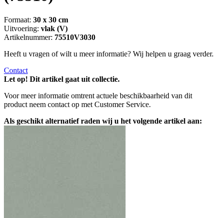
Formaat:
30 x 30 cm
Uitvoering:
vlak (V)
Artikelnummer:
75510V3030
Heeft u vragen of wilt u meer informatie? Wij helpen u graag verder.
Contact
Let op! Dit artikel gaat uit collectie.
Voor meer informatie omtrent actuele beschikbaarheid van dit
product neem contact op met Customer Service.
Als geschikt alternatief raden wij u het volgende artikel aan: