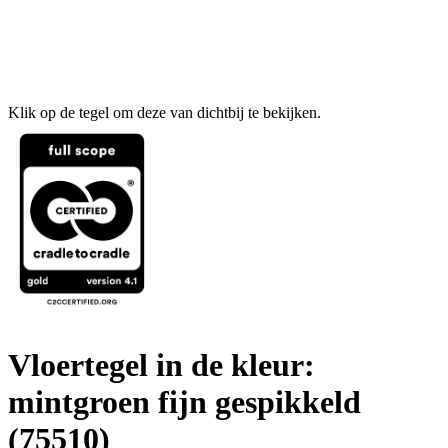
Klik op de tegel om deze van dichtbij te bekijken.
Vloertegel in de kleur:
mintgroen fijn gespikkeld
(75510)