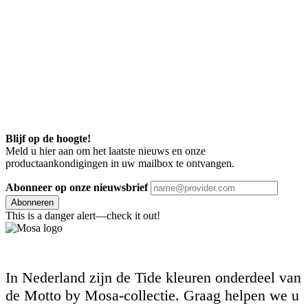
Blijf op de hoogte!
Meld u hier aan om het laatste nieuws en onze
productaankondigingen in uw mailbox te ontvangen.
Abonneer op onze nieuwsbrief
Abonneren
This is a danger alert—check it out!
In Nederland zijn de Tide kleuren onderdeel van
de Motto by Mosa-collectie. Graag helpen we u