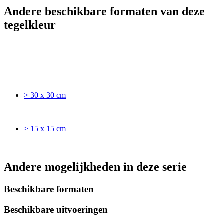
Andere beschikbare formaten van deze
tegelkleur
> 30 x 30 cm
> 15 x 15 cm
Andere mogelijkheden in deze serie
Beschikbare formaten
Beschikbare uitvoeringen