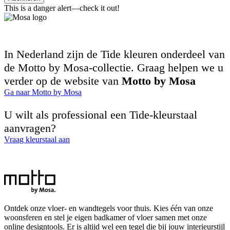
This is a danger alert—check it out!
In Nederland zijn de Tide kleuren onderdeel van
de Motto by Mosa-collectie. Graag helpen we u
verder op de website van
Motto by Mosa
Ga naar Motto by Mosa
U wilt als professional een Tide-kleurstaal
aanvragen?
Vraag kleurstaal aan
Ontdek onze vloer- en wandtegels voor thuis. Kies één van onze
woonsferen en stel je eigen badkamer of vloer samen met onze
online designtools. Er is altijd wel een tegel die bij jouw interieurstijl