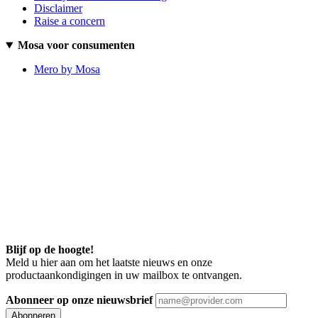
Disclaimer
Raise a concern
Mosa voor consumenten
Mero by Mosa
Blijf op de hoogte!
Meld u hier aan om het laatste nieuws en onze
productaankondigingen in uw mailbox te ontvangen.
Abonneer op onze nieuwsbrief
Abonneren