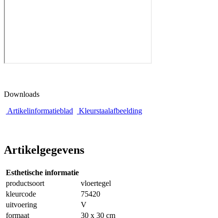
Downloads
Artikelinformatieblad
Kleurstaalafbeelding
Artikelgegevens
Esthetische informatie
productsoort
vloertegel
kleurcode
75420
uitvoering
V
formaat
30 x 30 cm