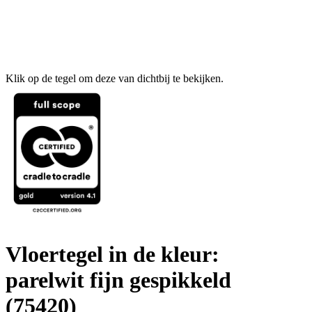
Klik op de tegel om deze van dichtbij te bekijken.
Vloertegel in de kleur:
parelwit fijn gespikkeld
(75420)