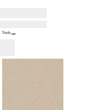
Tools