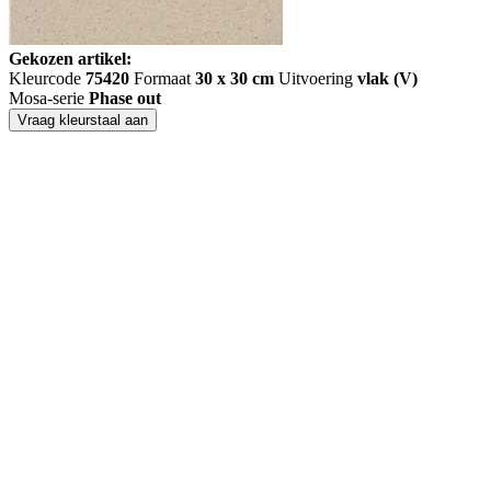
Gekozen artikel:
Kleurcode
75420
Formaat
30 x 30 cm
Uitvoering
vlak (V)
Mosa-serie
Phase out
Vraag kleurstaal aan