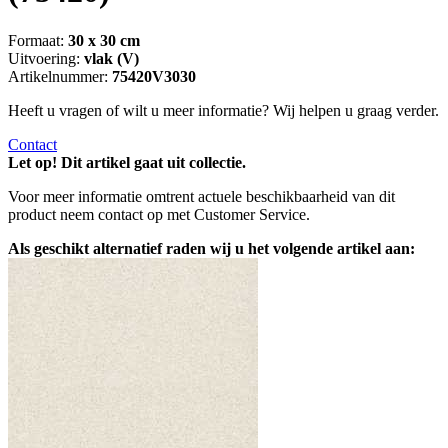
Formaat:
30 x 30 cm
Uitvoering:
vlak (V)
Artikelnummer:
75420V3030
Heeft u vragen of wilt u meer informatie? Wij helpen u graag verder.
Contact
Let op! Dit artikel gaat uit collectie.
Voor meer informatie omtrent actuele beschikbaarheid van dit
product neem contact op met Customer Service.
Als geschikt alternatief raden wij u het volgende artikel aan: