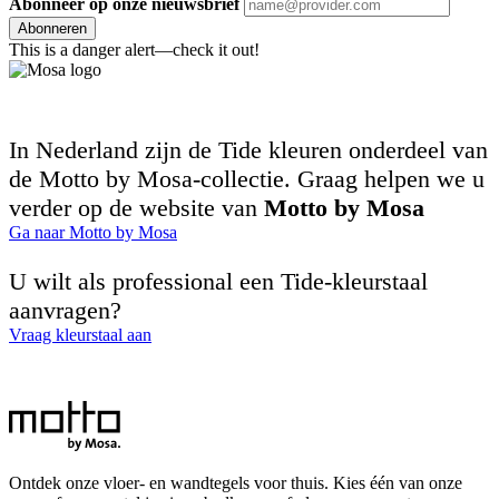
Abonneer op onze nieuwsbrief
Abonneren
This is a danger alert—check it out!
In Nederland zijn de Tide kleuren onderdeel van
de Motto by Mosa-collectie. Graag helpen we u
verder op de website van
Motto by Mosa
Ga naar Motto by Mosa
U wilt als professional een Tide-kleurstaal
aanvragen?
Vraag kleurstaal aan
Ontdek onze vloer- en wandtegels voor thuis. Kies één van onze