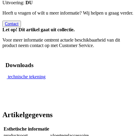
Uitvoering:
DU
Heeft u vragen of wilt u meer informatie? Wij helpen u graag verder.
Contact
Let op! Dit artikel gaat uit collectie.
Voor meer informatie omtrent actuele beschikbaarheid van dit
product neem contact op met Customer Service.
Downloads
technische tekening
Artikelgegevens
Esthetische informatie
productsoort
vloertegelaccessoire