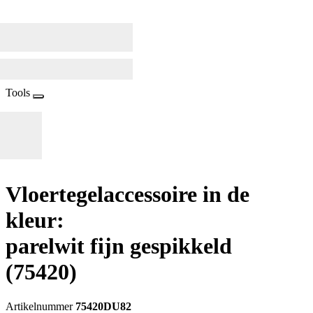
Tools
Vloertegelaccessoire in de
kleur:
parelwit fijn gespikkeld
(75420)
Artikelnummer
75420DU82