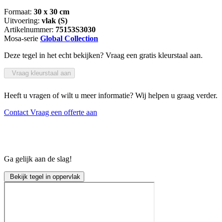
Formaat:
30 x 30 cm
Uitvoering:
vlak (S)
Artikelnummer:
75153S3030
Mosa-serie
Global Collection
Deze tegel in het echt bekijken? Vraag een gratis kleurstaal aan.
Vraag kleurstaal aan
Heeft u vragen of wilt u meer informatie? Wij helpen u graag verder.
Contact
Vraag een offerte aan
Ga gelijk aan de slag!
Bekijk tegel in oppervlak