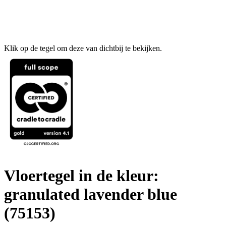
Klik op de tegel om deze van dichtbij te bekijken.
Vloertegel in de kleur:
granulated lavender blue
(75153)