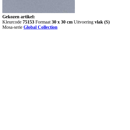
Gekozen artikel:
Kleurcode
75153
Formaat
30 x 30 cm
Uitvoering
vlak (S)
Mosa-serie
Global Collection