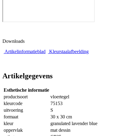
Downloads
Artikelinformatieblad
Kleurstaalafbeelding
Artikelgegevens
Esthetische informatie
productsoort
vloertegel
kleurcode
75153
uitvoering
S
formaat
30 x 30 cm
kleur
granulated lavender blue
oppervlak
mat dessin