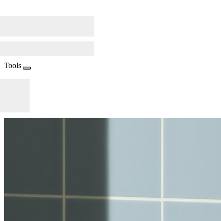
Tools