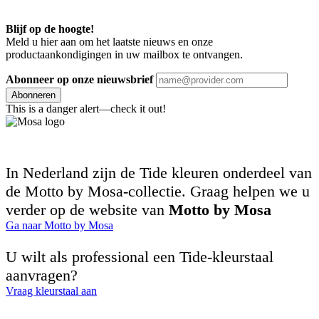
Blijf op de hoogte!
Meld u hier aan om het laatste nieuws en onze
productaankondigingen in uw mailbox te ontvangen.
Abonneer op onze nieuwsbrief
Abonneren
This is a danger alert—check it out!
In Nederland zijn de Tide kleuren onderdeel van
de Motto by Mosa-collectie. Graag helpen we u
verder op de website van
Motto by Mosa
Ga naar Motto by Mosa
U wilt als professional een Tide-kleurstaal
aanvragen?
Vraag kleurstaal aan