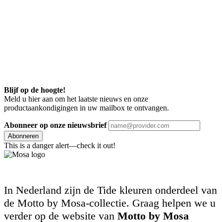
Blijf op de hoogte!
Meld u hier aan om het laatste nieuws en onze
productaankondigingen in uw mailbox te ontvangen.
Abonneer op onze nieuwsbrief
Abonneren
This is a danger alert—check it out!
In Nederland zijn de Tide kleuren onderdeel van
de Motto by Mosa-collectie. Graag helpen we u
verder op de website van
Motto by Mosa