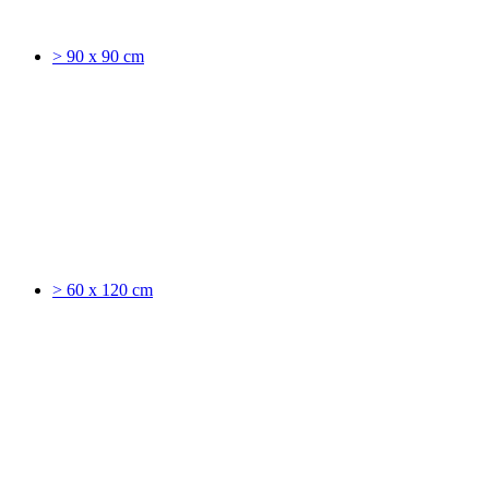
> 90 x 90 cm
> 60 x 120 cm