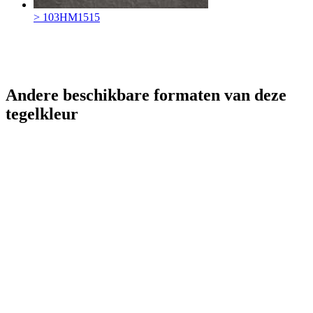
> 103HM1515
Andere beschikbare formaten van deze
tegelkleur