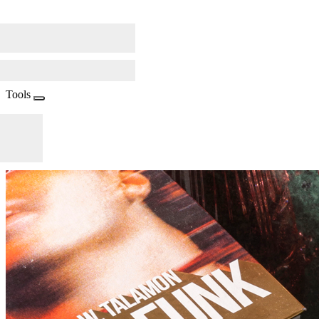
Tools