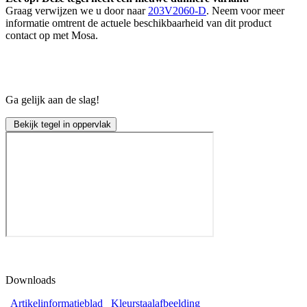
Graag verwijzen we u door naar
203V2060-D
. Neem voor meer
informatie omtrent de actuele beschikbaarheid van dit product
contact op met Mosa.
Ga gelijk aan de slag!
Bekijk tegel in oppervlak
Downloads
Artikelinformatieblad
Kleurstaalafbeelding