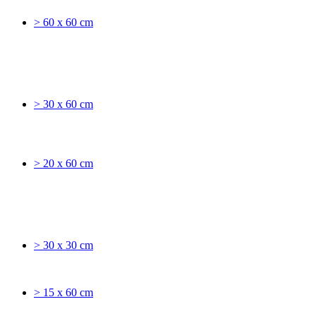
> 60 x 60 cm
> 30 x 60 cm
> 20 x 60 cm
> 30 x 30 cm
> 15 x 60 cm