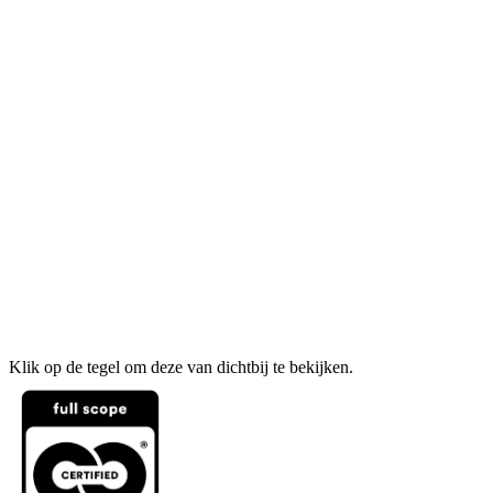
Klik op de tegel om deze van dichtbij te bekijken.