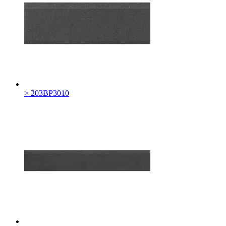
> 203BP3010